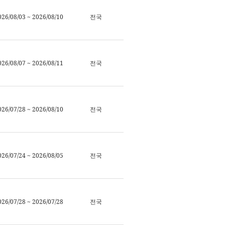
026/08/03 ~ 2026/08/10
전국
026/08/07 ~ 2026/08/11
전국
026/07/28 ~ 2026/08/10
전국
026/07/24 ~ 2026/08/05
전국
026/07/28 ~ 2026/07/28
전국