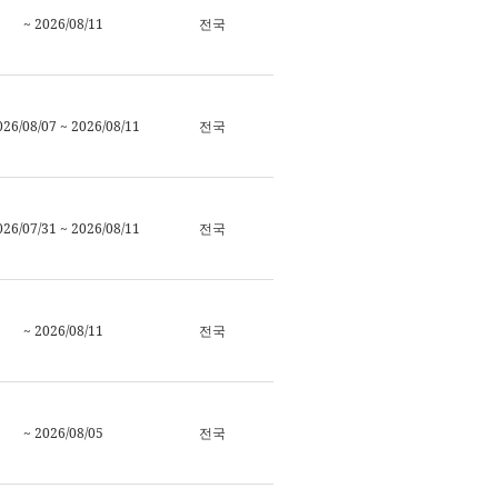
~ 2026/08/11
전국
026/08/07 ~ 2026/08/11
전국
026/07/31 ~ 2026/08/11
전국
~ 2026/08/11
전국
~ 2026/08/05
전국