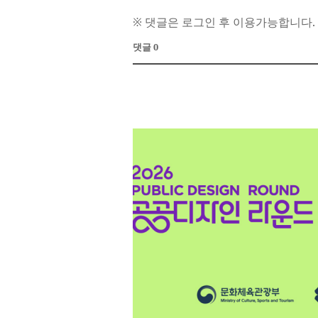
※ 댓글은 로그인 후 이용가능합니다.
댓글 0