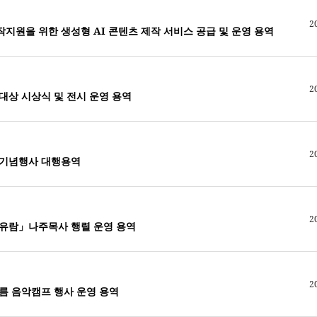
2
지원을 위한 생성형 AI 콘텐츠 제작 서비스 공급 및 운영 용역
2
대상 시상식 및 전시 운영 용역
2
년 기념행사 대행용역
2
라유람」나주목사 행렬 운영 용역
2
여름 음악캠프 행사 운영 용역