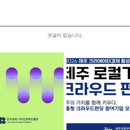
댓글이 없습니다.