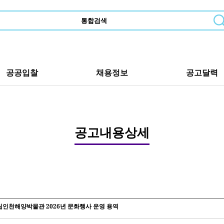
공공입찰
채용정보
공고달력
공고내용상세
인천해양박물관 2026년 문화행사 운영 용역