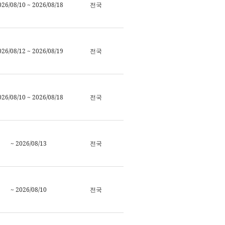
026/08/10 ~ 2026/08/18
전국
026/08/12 ~ 2026/08/19
전국
026/08/10 ~ 2026/08/18
전국
~ 2026/08/13
전국
~ 2026/08/10
전국