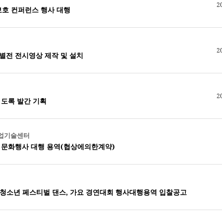
2
호 컨퍼런스 행사 대행
2
별전 전시영상 제작 및 설치
2
 도록 발간 기획
농업기술센터
물 문화행사 대행 용역(협상에의한계약)
P국제청소년 페스티벌 댄스, 가요 경연대회 행사대행용역 입찰공고