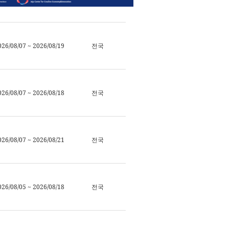
026/08/07 ~ 2026/08/19
전국
026/08/07 ~ 2026/08/18
전국
026/08/07 ~ 2026/08/21
전국
026/08/05 ~ 2026/08/18
전국