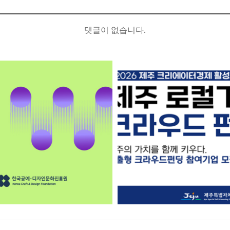
댓글이 없습니다.