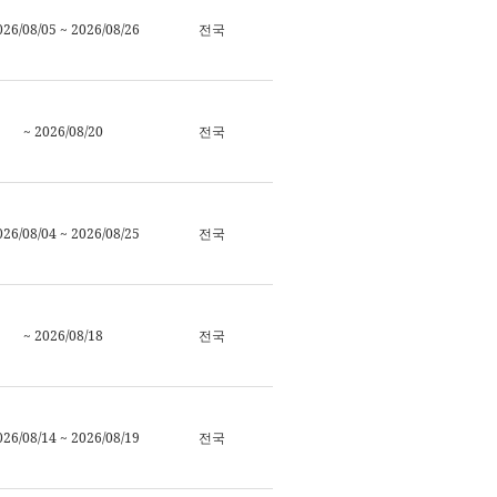
026/08/05 ~ 2026/08/26
전국
~ 2026/08/20
전국
026/08/04 ~ 2026/08/25
전국
~ 2026/08/18
전국
026/08/14 ~ 2026/08/19
전국