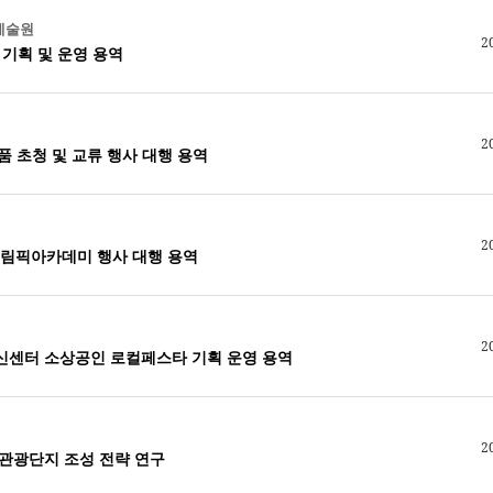
예술원
2
 기획 및 운영 용역
2
작품 초청 및 교류 행사 대행 용역
2
C 올림픽아카데미 행사 대행 용역
2
신센터 소상공인 로컬페스타 기획 운영 용역
2
관광단지 조성 전략 연구