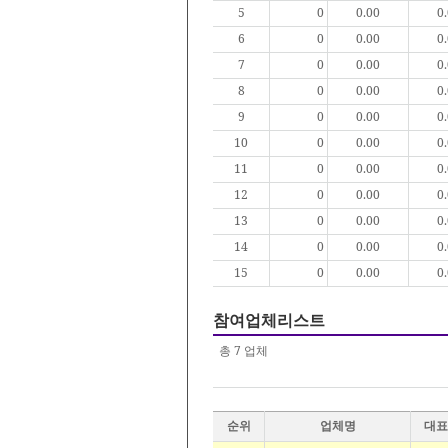
5
0
0.00
0
6
0
0.00
0
7
0
0.00
0
8
0
0.00
0
9
0
0.00
0
10
0
0.00
0
11
0
0.00
0
12
0
0.00
0
13
0
0.00
0
14
0
0.00
0
15
0
0.00
0
참여업체리스트
총
7
업체
순위
업체명
대표