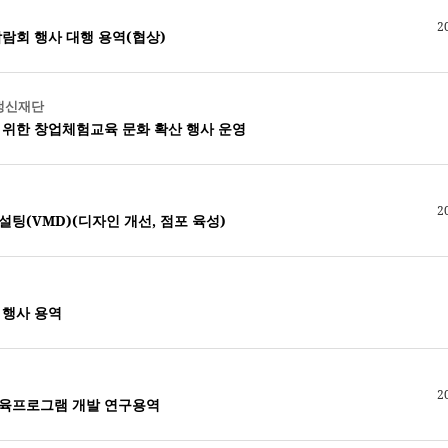
2
박람회 행사 대행 용역(협상)
정신재단
을 위한 창업체험교육 문화 확산 행사 운영
2
팅(VMD)(디자인 개선, 점포 육성)
 행사 용역
2
교육프로그램 개발 연구용역