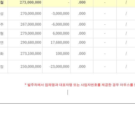
철
273,000,000
-
.000
-
/
성
270,000,000
-3,000,000
.000
-
/
주
267,000,000
-6,000,000
.000
-
/
형
279,000,000
6,000,000
.000
-
/
연
290,680,000
17,680,000
.000
-
/
화
273,100,000
100,000
.000
-
/
정
250,000,000
-23,000,000
.000
-
/
* 발주처에서 업체명과 대표자명 또는 사업자번호를 제공한 경우 마우스를 
|