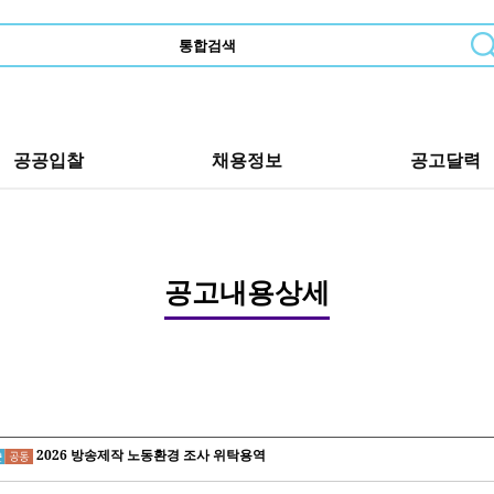
공공입찰
채용정보
공고달력
공고내용상세
2026 방송제작 노동환경 조사 위탁용역