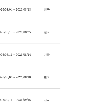
026/08/04 ~ 2026/08/18
전국
026/08/18 ~ 2026/08/25
전국
026/08/11 ~ 2026/08/14
전국
026/08/04 ~ 2026/08/18
전국
026/09/11 ~ 2026/09/15
전국