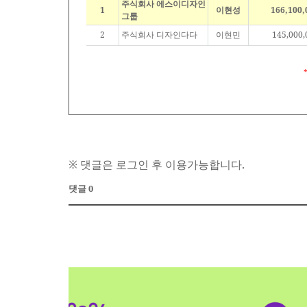
주식회사 에스이디자인
1
이현성
166,100,
그룹
2
주식회사 디자인다다
이현민
145,000,
※ 댓글은 로그인 후 이용가능합니다.
댓글 0