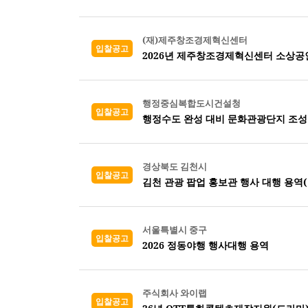
(재)제주창조경제혁신센터
입찰공고
2026년 제주창조경제혁신센터 소상공
행정중심복합도시건설청
입찰공고
행정수도 완성 대비 문화관광단지 조성
경상북도 김천시
입찰공고
김천 관광 팝업 홍보관 행사 대행 용역
서울특별시 중구
입찰공고
2026 정동야행 행사대행 용역
주식회사 와이랩
입찰공고