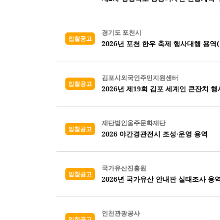
경기도 포천시
입찰공고
2026년 포천 한우 축제 행사대행 용역
김포시외국인주민지원센터
입찰공고
2026년 제19회 김포 세계인 큰잔치 행
재단법인울주문화재단
입찰공고
2026 야간경관전시 조성·운영 용역
국가유산진흥원
입찰공고
2026년 국가유산 안내판 실태조사 용역
인천관광공사
입찰공고