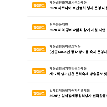
재단법인출판도시문화재단
입찰공고
2026 파주페어 북앤컬처 행사 운영 대
경북문화재단
입찰공고
2026 해외 공예박람회 참가 지원 사업 
재단법인동작문화재단
입찰공고
(긴급)2026년 동작 빵도동 축제 운영
재단법인생거진천문화재단
입찰공고
제47회 생거진천 문화축제 방송홍보 
일제강제동원피해자지원재단
입찰공고
2026년 일제강제동원희생자 전국합