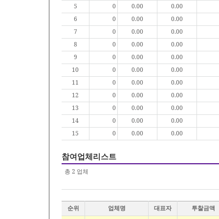
5
0
0.00
0.00
6
0
0.00
0.00
7
0
0.00
0.00
8
0
0.00
0.00
9
0
0.00
0.00
10
0
0.00
0.00
11
0
0.00
0.00
12
0
0.00
0.00
13
0
0.00
0.00
14
0
0.00
0.00
15
0
0.00
0.00
참여업체리스트
총
2
업체
순위
업체명
대표자
투찰금액