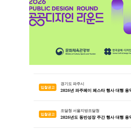
경기도 파주시
입찰공고
2026년 파주페이 페스타 행사 대행 용
조달청 서울지방조달청
입찰공고
2026년도 동반성장 주간 행사 대행 용