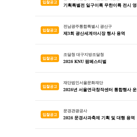
입찰공고
기획특별전 일구이륙 무한이륙 전시 영
전남광주통합특별시 광산구
입찰공고
제3회 광산세계야시장 행사 용역
조달청 대구지방조달청
입찰공고
2026 KNU 팜페스티벌
재단법인서울문화재단
입찰공고
2026년 서울연극창작센터 통합행사 
문경관광공사
입찰공고
2026 문경사과축제 기획 및 대행 용역