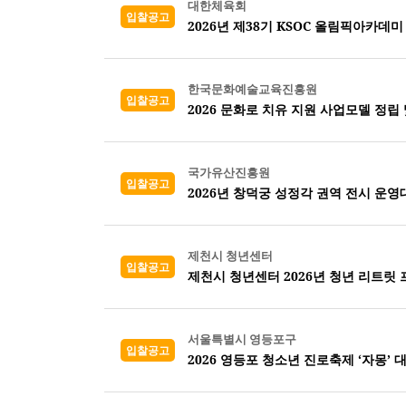
대한체육회
입찰공고
2026년 제38기 KSOC 올림픽아카데미
한국문화예술교육진흥원
입찰공고
2026 문화로 치유 지원 사업모델 정립
국가유산진흥원
입찰공고
2026년 창덕궁 성정각 권역 전시 운영
제천시 청년센터
입찰공고
제천시 청년센터 2026년 청년 리트릿
서울특별시 영등포구
입찰공고
2026 영등포 청소년 진로축제 ‘자몽’ 