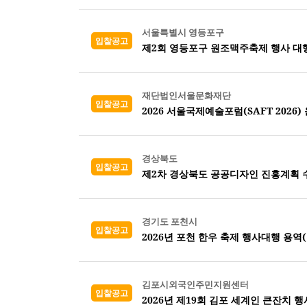
서울특별시 영등포구
입찰공고
제2회 영등포구 원조맥주축제 행사 대
재단법인서울문화재단
입찰공고
2026 서울국제예술포럼(SAFT 2026)
경상북도
입찰공고
제2차 경상북도 공공디자인 진흥계획 
경기도 포천시
입찰공고
2026년 포천 한우 축제 행사대행 용역
김포시외국인주민지원센터
입찰공고
2026년 제19회 김포 세계인 큰잔치 행