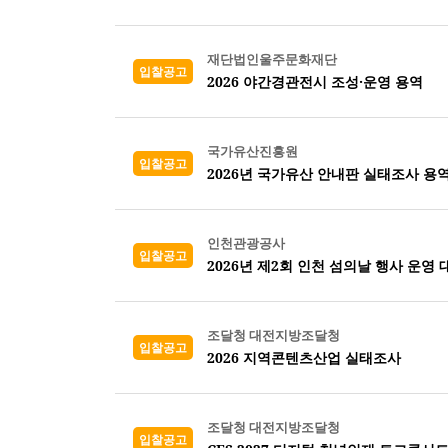
재단법인울주문화재단
입찰공고
2026 야간경관전시 조성·운영 용역
국가유산진흥원
입찰공고
2026년 국가유산 안내판 실태조사 용역
인천관광공사
입찰공고
2026년 제2회 인천 섬의날 행사 운영 
조달청 대전지방조달청
입찰공고
2026 지역콘텐츠산업 실태조사
조달청 대전지방조달청
입찰공고