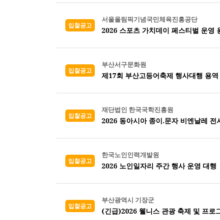
서울올림픽기념국민체육진흥공단
입찰공고
2026 스포츠 가치데이 페스티벌 운영 
부산서구문화원
입찰공고
제17회 부산고등어축제 행사대행 용역
재단법인 한국국학진흥원
입찰공고
2026 동아시아 종이.문자 비엔날레 
한국노인인력개발원
입찰공고
2026 노인일자리 주간 행사 운영 대행
부산광역시 기장군
입찰공고
(긴급)2026 웰니스 관광 축제 및 프