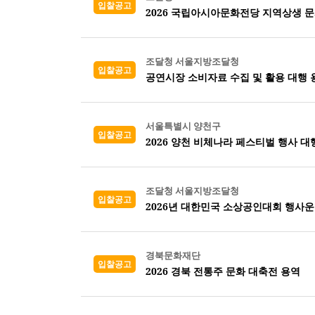
입찰공고
2026 국립아시아문화전당 지역상생 
조달청 서울지방조달청
입찰공고
공연시장 소비자료 수집 및 활용 대행 
서울특별시 양천구
입찰공고
2026 양천 비체나라 페스티벌 행사 대
조달청 서울지방조달청
입찰공고
2026년 대한민국 소상공인대회 행사운
경북문화재단
입찰공고
2026 경북 전통주 문화 대축전 용역