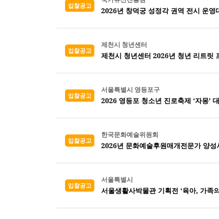
입찰공고
2026년 창덕궁 성정각 권역 전시 운영
제천시 청년센터
입찰공고
제천시 청년센터 2026년 청년 리트릿
서울특별시 영등포구
입찰공고
2026 영등포 청소년 진로축제 ‘자몽’ 
한국문화예술위원회
입찰공고
2026년 문화예술후원매개전문가 양성
서울특별시
입찰공고
서울생활사박물관 기획전 ‘육아, 가족의