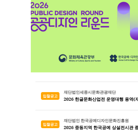
재단법인세종시문화관광재단
입찰공고
2026 한글문화산업전 운영대행 용역(
재단법인 한국공예디자인문화진흥원
입찰공고
2026 중동지역 한국공예 상설전시관 