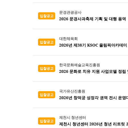
문경관광공사
입찰공고
2026 문경사과축제 기획 및 대행 용역
대한체육회
입찰공고
2026년 제38기 KSOC 올림픽아카데미
한국문화예술교육진흥원
입찰공고
2026 문화로 치유 지원 사업모델 정립
국가유산진흥원
입찰공고
2026년 창덕궁 성정각 권역 전시 운영
제천시 청년센터
입찰공고
제천시 청년센터 2026년 청년 리트릿