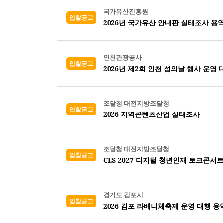
국가유산진흥원
입찰공고
2026년 국가유산 안내판 실태조사 용역
인천관광공사
입찰공고
2026년 제2회 인천 섬의날 행사 운영 
조달청 대전지방조달청
입찰공고
2026 지역콘텐츠산업 실태조사
조달청 대전지방조달청
입찰공고
CES 2027 디지털 청년인재 토크콘서트
경기도 김포시
입찰공고
2026 김포 라베니체축제 운영 대행 용