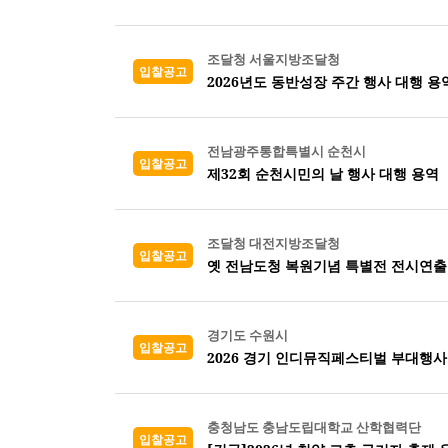
조달청 서울지방조달청
입찰공고
2026년도 동반성장 주간 행사 대행 용
전남광주통합특별시 순천시
입찰공고
제32회 순천시민의 날 행사 대행 용역
조달청 대전지방조달청
입찰공고
옛 전남도청 복원기념 특별전 전시연출
경기도 수원시
입찰공고
2026 경기 인디뮤직페스티벌 부대행사
충청남도 충남도립대학교 산학협력단
입찰공고