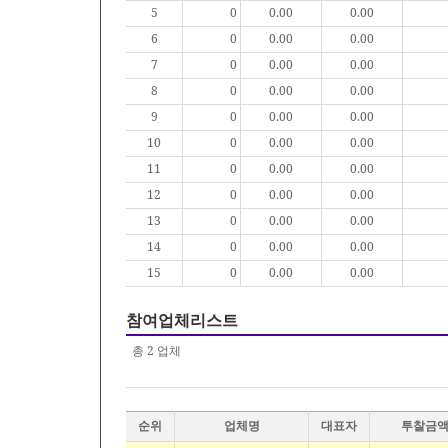
5
0
0.00
0.00
6
0
0.00
0.00
7
0
0.00
0.00
8
0
0.00
0.00
9
0
0.00
0.00
10
0
0.00
0.00
11
0
0.00
0.00
12
0
0.00
0.00
13
0
0.00
0.00
14
0
0.00
0.00
15
0
0.00
0.00
참여업체리스트
총
2
업체
순위
업체명
대표자
투찰금