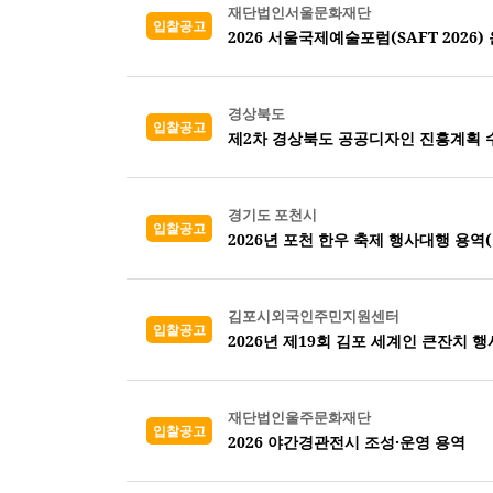
재단법인서울문화재단
입찰공고
2026 서울국제예술포럼(SAFT 2026)
경상북도
입찰공고
제2차 경상북도 공공디자인 진흥계획 
경기도 포천시
입찰공고
2026년 포천 한우 축제 행사대행 용역
김포시외국인주민지원센터
입찰공고
2026년 제19회 김포 세계인 큰잔치 행
재단법인울주문화재단
입찰공고
2026 야간경관전시 조성·운영 용역