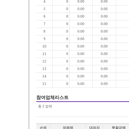
4
0
0.00
0.00
5
0
0.00
0.00
6
0
0.00
0.00
7
0
0.00
0.00
8
0
0.00
0.00
9
0
0.00
0.00
10
0
0.00
0.00
11
0
0.00
0.00
12
0
0.00
0.00
13
0
0.00
0.00
14
0
0.00
0.00
15
0
0.00
0.00
참여업체리스트
총
2
업체
순위
업체명
대표자
투찰금액