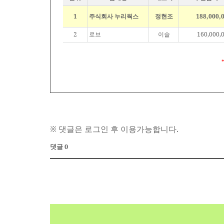
1
주식회사 누리웍스
정현조
188,000,
2
로브
이슬
160,000,
※ 댓글은 로그인 후 이용가능합니다.
댓글 0