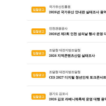
국가유산진흥원
입찰공고
2026년 국가유산 안내판 실태조사 용역
인천관광공사
입찰공고
2026년 제2회 인천 섬의날 행사 운영 
조달청 대전지방조달청
입찰공고
2026 지역콘텐츠산업 실태조사
조달청 대전지방조달청
입찰공고
CES 2027 디지털 청년인재 토크콘서트
경기도 김포시
입찰공고
2026 김포 라베니체축제 운영 대행 용