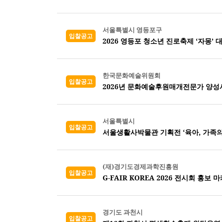
서울특별시 영등포구
입찰공고
2026 영등포 청소년 진로축제 ‘자몽’ 
한국문화예술위원회
입찰공고
2026년 문화예술후원매개전문가 양성
서울특별시
입찰공고
서울생활사박물관 기획전 ‘육아, 가족의
(재)경기도경제과학진흥원
입찰공고
G-FAIR KOREA 2026 전시회 홍보 
경기도 과천시
입찰공고