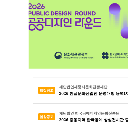
재단법인세종시문화관광재단
입찰공고
2026 한글문화산업전 운영대행 용역(
재단법인 한국공예디자인문화진흥원
입찰공고
2026 중동지역 한국공예 상설전시관 