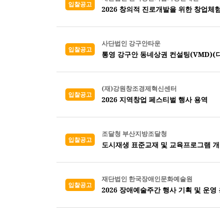
입찰공고
2026 창의적 진로개발을 위한 창업체
사단법인 강구안타운
입찰공고
통영 강구안 동네상권 컨설팅(VMD)(디
(재)강원창조경제혁신센터
입찰공고
2026 지역창업 페스티벌 행사 용역
조달청 부산지방조달청
입찰공고
도시재생 표준교재 및 교육프로그램 
재단법인 한국장애인문화예술원
입찰공고
2026 장애예술주간 행사 기획 및 운영