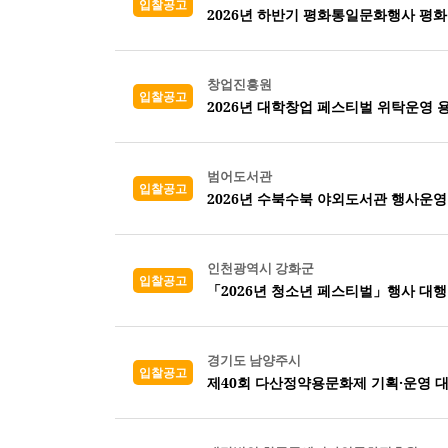
입찰공고
2026년 하반기 평화통일문화행사 평화
창업진흥원
입찰공고
2026년 대학창업 페스티벌 위탁운영 
범어도서관
입찰공고
2026년 수북수북 야외도서관 행사운
인천광역시 강화군
입찰공고
「2026년 청소년 페스티벌」행사 대행
경기도 남양주시
입찰공고
제40회 다산정약용문화제 기획·운영 