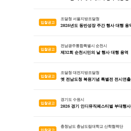
조달청 서울지방조달청
입찰공고
2026년도 동반성장 주간 행사 대행 용
전남광주통합특별시 순천시
입찰공고
제32회 순천시민의 날 행사 대행 용역
조달청 대전지방조달청
입찰공고
옛 전남도청 복원기념 특별전 전시연출
경기도 수원시
입찰공고
2026 경기 인디뮤직페스티벌 부대행사
충청남도 충남도립대학교 산학협력단
입찰공고