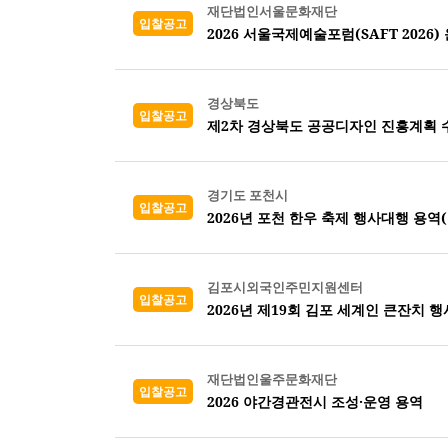
재단법인서울문화재단
입찰공고
2026 서울국제예술포럼(SAFT 2026)
경상북도
입찰공고
제2차 경상북도 공공디자인 진흥계획 
경기도 포천시
입찰공고
2026년 포천 한우 축제 행사대행 용역
김포시외국인주민지원센터
입찰공고
2026년 제19회 김포 세계인 큰잔치 행
재단법인울주문화재단
입찰공고
2026 야간경관전시 조성·운영 용역