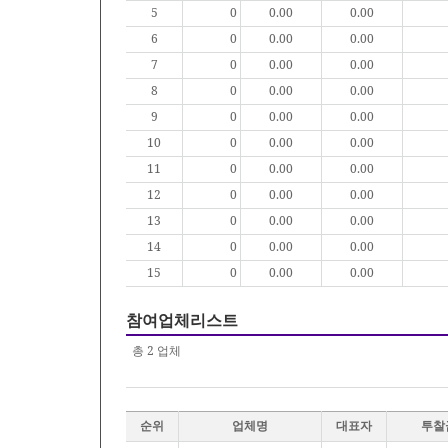
5
0
0.00
0.00
6
0
0.00
0.00
7
0
0.00
0.00
8
0
0.00
0.00
9
0
0.00
0.00
10
0
0.00
0.00
11
0
0.00
0.00
12
0
0.00
0.00
13
0
0.00
0.00
14
0
0.00
0.00
15
0
0.00
0.00
참여업체리스트
총
2
업체
순위
업체명
대표자
투찰