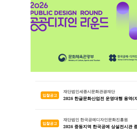
재단법인세종시문화관광재단
입찰공고
2026 한글문화산업전 운영대행 용역(
재단법인 한국공예디자인문화진흥원
입찰공고
2026 중동지역 한국공예 상설전시관 