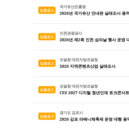
국가유산진흥원
입찰공고
2026년 국가유산 안내판 실태조사 용역
인천관광공사
입찰공고
2026년 제2회 인천 섬의날 행사 운영 
조달청 대전지방조달청
입찰공고
2026 지역콘텐츠산업 실태조사
조달청 대전지방조달청
입찰공고
CES 2027 디지털 청년인재 토크콘서트
경기도 김포시
입찰공고
2026 김포 라베니체축제 운영 대행 용