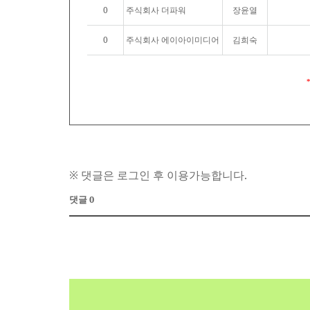
0
주식회사 더파워
장윤열
0
주식회사 에이아이미디어
김희숙
※ 댓글은 로그인 후 이용가능합니다.
댓글 0