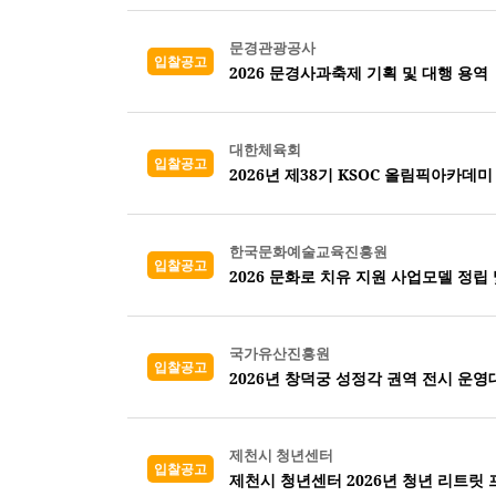
문경관광공사
입찰공고
2026 문경사과축제 기획 및 대행 용역
대한체육회
입찰공고
2026년 제38기 KSOC 올림픽아카데미
한국문화예술교육진흥원
입찰공고
2026 문화로 치유 지원 사업모델 정립
국가유산진흥원
입찰공고
2026년 창덕궁 성정각 권역 전시 운영
제천시 청년센터
입찰공고
제천시 청년센터 2026년 청년 리트릿