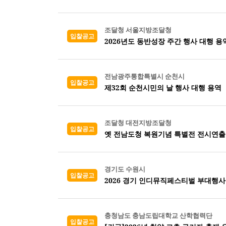
조달청 서울지방조달청
입찰공고
2026년도 동반성장 주간 행사 대행 용
전남광주통합특별시 순천시
입찰공고
제32회 순천시민의 날 행사 대행 용역
조달청 대전지방조달청
입찰공고
옛 전남도청 복원기념 특별전 전시연출
경기도 수원시
입찰공고
2026 경기 인디뮤직페스티벌 부대행사
충청남도 충남도립대학교 산학협력단
입찰공고