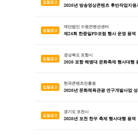
입찰공고
2026년 방송영상콘텐츠 후반작업지원
재단법인 수원컨벤션센터
입찰공고
제24회 한중일PD포럼 행사 운영 용역
경상북도 포항시
입찰공고
2026 포항 해병대 문화축제 행사대행 
한국콘텐츠진흥원
입찰공고
2026년 문화체육관광 연구개발사업 
경기도 포천시
입찰공고
2026년 포천 한우 축제 행사대행 용역