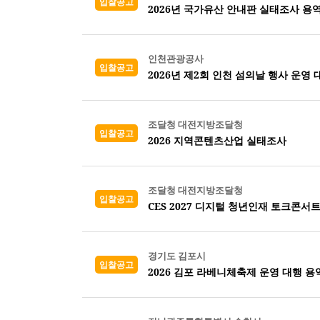
입찰공고
2026년 국가유산 안내판 실태조사 용역
인천관광공사
입찰공고
2026년 제2회 인천 섬의날 행사 운영 
조달청 대전지방조달청
입찰공고
2026 지역콘텐츠산업 실태조사
조달청 대전지방조달청
입찰공고
CES 2027 디지털 청년인재 토크콘서트
경기도 김포시
입찰공고
2026 김포 라베니체축제 운영 대행 용