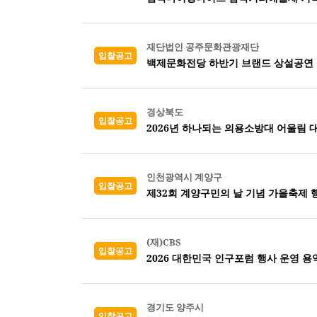
재단법인 공주문화관광재단
입찰공고
백제문화전당 하반기 브랜드 상설공연 
경상북도
입찰공고
2026년 하나되는 의용소방대 어울림 
인천광역시 계양구
입찰공고
제32회 계양구민의 날 기념 가을축제 
(재)CBS
입찰공고
2026 대한민국 인구포럼 행사 운영 용
경기도 양주시
입찰공고