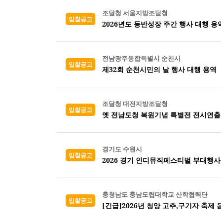
조달청 서울지방조달청
입찰공고
2026년도 동반성장 주간 행사 대행 용
전남광주통합특별시 순천시
입찰공고
제32회 순천시민의 날 행사 대행 용역
조달청 대전지방조달청
입찰공고
옛 전남도청 복원기념 특별전 전시연출
경기도 수원시
입찰공고
2026 경기 인디뮤직페스티벌 부대행사
충청남도 충남도립대학교 산학협력단
입찰공고
[긴급]2026년 청양 고추,구기자 축제