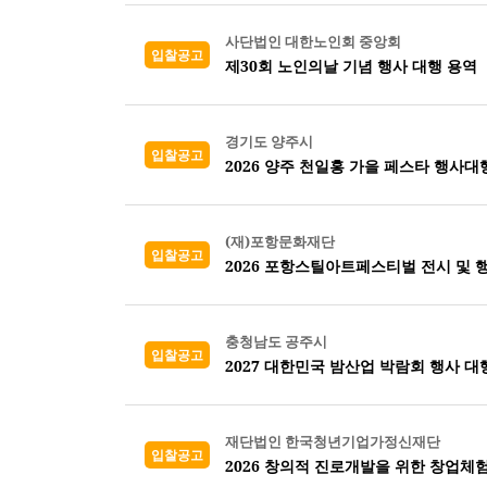
사단법인 대한노인회 중앙회
입찰공고
제30회 노인의날 기념 행사 대행 용역
경기도 양주시
입찰공고
2026 양주 천일홍 가을 페스타 행사대
(재)포항문화재단
입찰공고
2026 포항스틸아트페스티벌 전시 및 
충청남도 공주시
입찰공고
2027 대한민국 밤산업 박람회 행사 대
재단법인 한국청년기업가정신재단
입찰공고
2026 창의적 진로개발을 위한 창업체