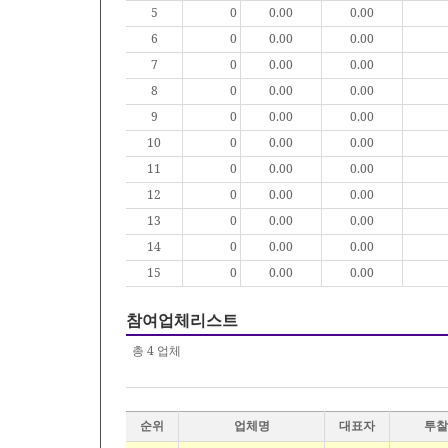
5
0
0.00
0.00
6
0
0.00
0.00
7
0
0.00
0.00
8
0
0.00
0.00
9
0
0.00
0.00
10
0
0.00
0.00
11
0
0.00
0.00
12
0
0.00
0.00
13
0
0.00
0.00
14
0
0.00
0.00
15
0
0.00
0.00
참여업체리스트
총
4
업체
순위
업체명
대표자
투찰