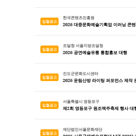
한국콘텐츠진흥원
입찰공고
2026 대중문화예술기획업 이러닝 콘
조달청 서울지방조달청
입찰공고
2026 공연예술유통 통합홍보 대행
진도군문화도시센터
입찰공고
2026 운림산방 라이팅 퍼포먼스 제작 
서울특별시 영등포구
입찰공고
제2회 영등포구 원조맥주축제 행사 대
재단법인서울문화재단
입찰공고