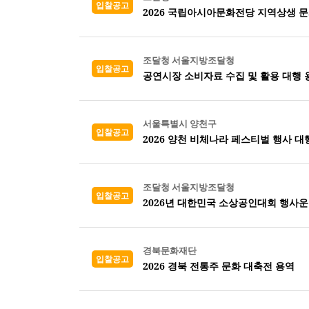
입찰공고
2026 국립아시아문화전당 지역상생 
조달청 서울지방조달청
입찰공고
공연시장 소비자료 수집 및 활용 대행 
서울특별시 양천구
입찰공고
2026 양천 비체나라 페스티벌 행사 대
조달청 서울지방조달청
입찰공고
2026년 대한민국 소상공인대회 행사운
경북문화재단
입찰공고
2026 경북 전통주 문화 대축전 용역