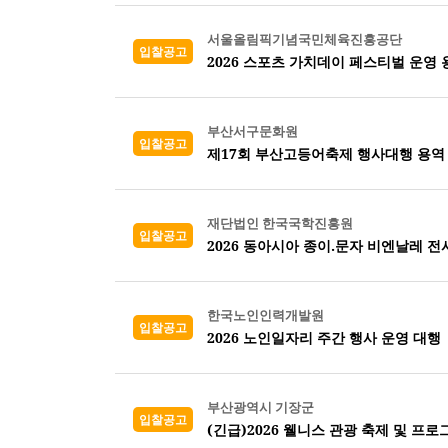
서울올림픽기념국민체육진흥공단
입찰공고
2026 스포츠 가치데이 페스티벌 운영 
부산서구문화원
입찰공고
제17회 부산고등어축제 행사대행 용역
재단법인 한국국학진흥원
입찰공고
2026 동아시아 종이.문자 비엔날레 
한국노인인력개발원
입찰공고
2026 노인일자리 주간 행사 운영 대행
부산광역시 기장군
입찰공고
(긴급)2026 웰니스 관광 축제 및 프