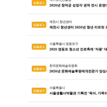
입찰공고
2026년 창덕궁 성정각 권역 전시 운영
제천시 청년센터
입찰공고
제천시 청년센터 2026년 청년 리트릿
서울특별시 영등포구
입찰공고
2026 영등포 청소년 진로축제 ‘자몽’ 
한국문화예술위원회
입찰공고
2026년 문화예술후원매개전문가 양성
서울특별시
입찰공고
서울생활사박물관 기획전 ‘육아, 가족의