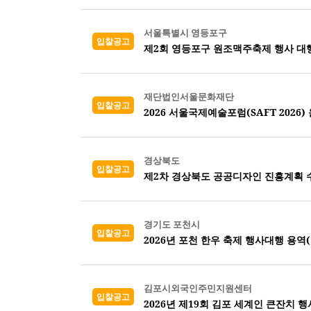
서울특별시 영등포구
입찰공고
제2회 영등포구 원조맥주축제 행사 대
재단법인서울문화재단
입찰공고
2026 서울국제예술포럼(SAFT 2026)
경상북도
입찰공고
제2차 경상북도 공공디자인 진흥계획 
경기도 포천시
입찰공고
2026년 포천 한우 축제 행사대행 용역
김포시외국인주민지원센터
입찰공고
2026년 제19회 김포 세계인 큰잔치 행