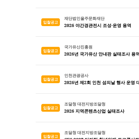
재단법인울주문화재단
입찰공고
2026 야간경관전시 조성·운영 용역
국가유산진흥원
입찰공고
2026년 국가유산 안내판 실태조사 용역
인천관광공사
입찰공고
2026년 제2회 인천 섬의날 행사 운영 
조달청 대전지방조달청
입찰공고
2026 지역콘텐츠산업 실태조사
조달청 대전지방조달청
입찰공고