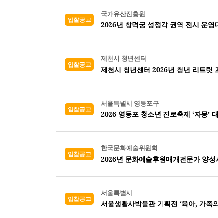
국가유산진흥원
입찰공고
2026년 창덕궁 성정각 권역 전시 운영
제천시 청년센터
입찰공고
제천시 청년센터 2026년 청년 리트릿
서울특별시 영등포구
입찰공고
2026 영등포 청소년 진로축제 ‘자몽’ 
한국문화예술위원회
입찰공고
2026년 문화예술후원매개전문가 양성
서울특별시
입찰공고
서울생활사박물관 기획전 ‘육아, 가족의