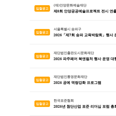
(재)안양문화예술재단
입찰공고
제8회 안양공공예술프로젝트 전시 연출
서울특별시 송파구
입찰공고
2026「제7회 송파 교육박람회」행사 
재단법인출판도시문화재단
입찰공고
2026 파주페어 북앤컬처 행사 운영 대
재단법인통영문화재단
입찰공고
2026 공예 역량강화 프로그램
한국표준협회
입찰공고
2026년 첨단산업 표준 리더십 포럼 총