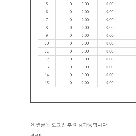
5
0
0.00
0.00
6
0
0.00
0.00
7
0
0.00
0.00
8
0
0.00
0.00
9
0
0.00
0.00
10
0
0.00
0.00
11
0
0.00
0.00
12
0
0.00
0.00
13
0
0.00
0.00
14
0
0.00
0.00
15
0
0.00
0.00
※ 댓글은 로그인 후 이용가능합니다.
댓글 0