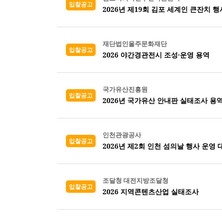
입찰공고
2026년 제19회 김포 세계인 큰잔치 행
재단법인울주문화재단
입찰공고
2026 야간경관전시 조성·운영 용역
국가유산진흥원
입찰공고
2026년 국가유산 안내판 실태조사 용역
인천관광공사
입찰공고
2026년 제2회 인천 섬의날 행사 운영 
조달청 대전지방조달청
입찰공고
2026 지역콘텐츠산업 실태조사