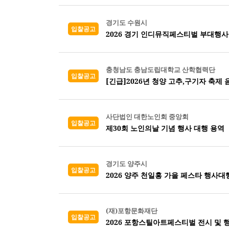
경기도 수원시
입찰공고
2026 경기 인디뮤직페스티벌 부대행사
충청남도 충남도립대학교 산학협력단
입찰공고
[긴급]2026년 청양 고추,구기자 축제
사단법인 대한노인회 중앙회
입찰공고
제30회 노인의날 기념 행사 대행 용역
경기도 양주시
입찰공고
2026 양주 천일홍 가을 페스타 행사대
(재)포항문화재단
입찰공고
2026 포항스틸아트페스티벌 전시 및 