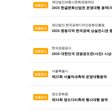
재단법인세종시문화관광재단
입찰공고
2026 한글문화산업전 운영대행 용역(
재단법인 한국공예디자인문화진흥원
입찰공고
2026 중동지역 한국공예 상설전시관 
한국관광공사
입찰공고
2026 대한민국 관광공모전(사진) 시
서울특별시
입찰공고
제25회 서울억새축제 운영대행용역
영도문화원
입찰공고
제34회 영도다리축제 행사대행 용역