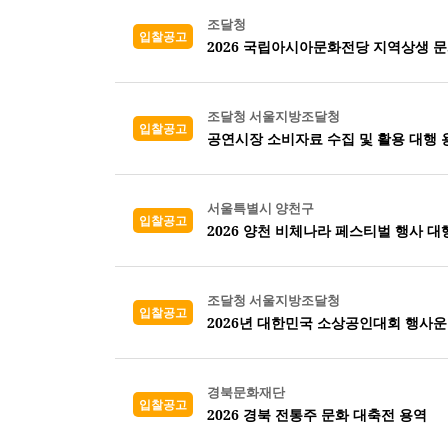
조달청
입찰공고
2026 국립아시아문화전당 지역상생 
조달청 서울지방조달청
입찰공고
공연시장 소비자료 수집 및 활용 대행 
서울특별시 양천구
입찰공고
2026 양천 비체나라 페스티벌 행사 대
조달청 서울지방조달청
입찰공고
2026년 대한민국 소상공인대회 행사운
경북문화재단
입찰공고
2026 경북 전통주 문화 대축전 용역