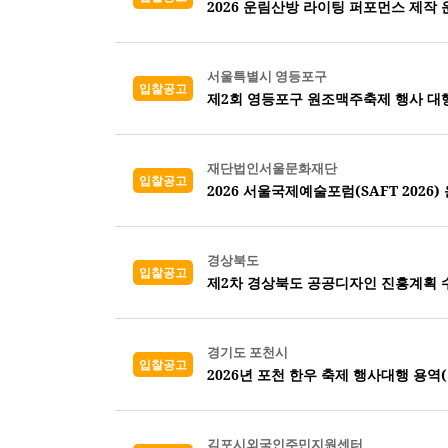
2026 운림산방 라이팅 퍼포먼스 제작 
서울특별시 영등포구
입찰공고
제2회 영등포구 원조맥주축제 행사 대
재단법인서울문화재단
입찰공고
2026 서울국제예술포럼(SAFT 2026)
경상북도
입찰공고
제2차 경상북도 공공디자인 진흥계획 
경기도 포천시
입찰공고
2026년 포천 한우 축제 행사대행 용역
김포시외국인주민지원센터