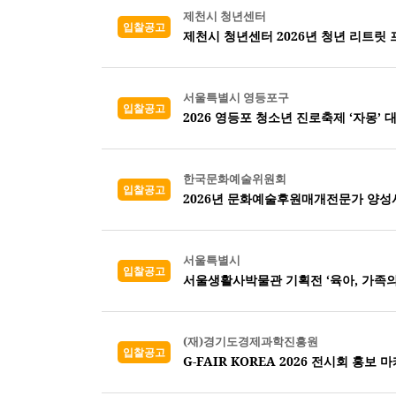
제천시 청년센터
입찰공고
제천시 청년센터 2026년 청년 리트릿
서울특별시 영등포구
입찰공고
2026 영등포 청소년 진로축제 ‘자몽’ 
한국문화예술위원회
입찰공고
2026년 문화예술후원매개전문가 양성
서울특별시
입찰공고
서울생활사박물관 기획전 ‘육아, 가족의
(재)경기도경제과학진흥원
입찰공고
G-FAIR KOREA 2026 전시회 홍보 