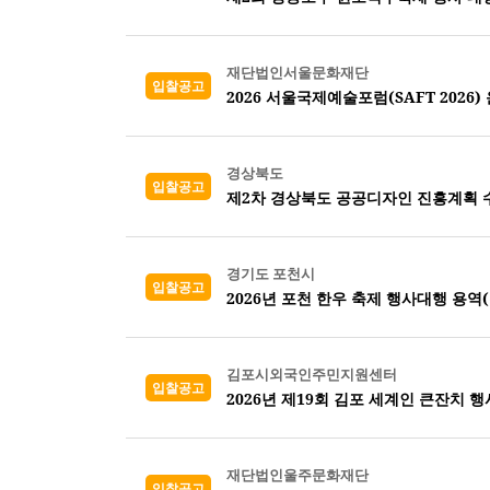
재단법인서울문화재단
입찰공고
2026 서울국제예술포럼(SAFT 2026)
경상북도
입찰공고
제2차 경상북도 공공디자인 진흥계획 
경기도 포천시
입찰공고
2026년 포천 한우 축제 행사대행 용역
김포시외국인주민지원센터
입찰공고
2026년 제19회 김포 세계인 큰잔치 행
재단법인울주문화재단
입찰공고