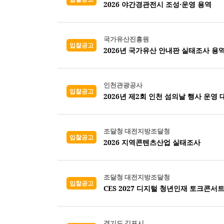
2026 야간경관전시 조성·운영 용역
국가유산진흥원
입찰공고
2026년 국가유산 안내판 실태조사 용역
인천관광공사
입찰공고
2026년 제2회 인천 섬의날 행사 운영 
조달청 대전지방조달청
입찰공고
2026 지역콘텐츠산업 실태조사
조달청 대전지방조달청
입찰공고
CES 2027 디지털 청년인재 토크콘서트
경기도 김포시