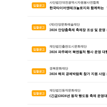
사단법인대전광역시자원봉사연합회
입찰공고
한국타이어앤테크놀로지와 함께하는 『2
(재)안양문화예술재단
입찰공고
2026 안양춤축제 축제장 조성 및 운영
재단법인출판도시문화재단
입찰공고
2026 파주페어 북앤컬처 행사 운영 대
경북문화재단
입찰공고
2026 해외 공예박람회 참가 지원 사업 
재단법인동작문화재단
입찰공고
(긴급)2026년 동작 빵도동 축제 운영