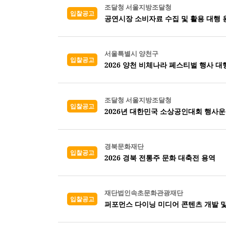
조달청 서울지방조달청
입찰공고
공연시장 소비자료 수집 및 활용 대행 
서울특별시 양천구
입찰공고
2026 양천 비체나라 페스티벌 행사 대
조달청 서울지방조달청
입찰공고
2026년 대한민국 소상공인대회 행사운
경북문화재단
입찰공고
2026 경북 전통주 문화 대축전 용역
재단법인속초문화관광재단
입찰공고
퍼포먼스 다이닝 미디어 콘텐츠 개발 및