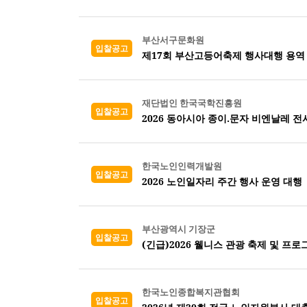
부산서구문화원
입찰공고
제17회 부산고등어축제 행사대행 용역
재단법인 한국국학진흥원
입찰공고
2026 동아시아 종이.문자 비엔날레 
한국노인인력개발원
입찰공고
2026 노인일자리 주간 행사 운영 대행
부산광역시 기장군
입찰공고
(긴급)2026 웰니스 관광 축제 및 프
한국노인종합복지관협회
입찰공고