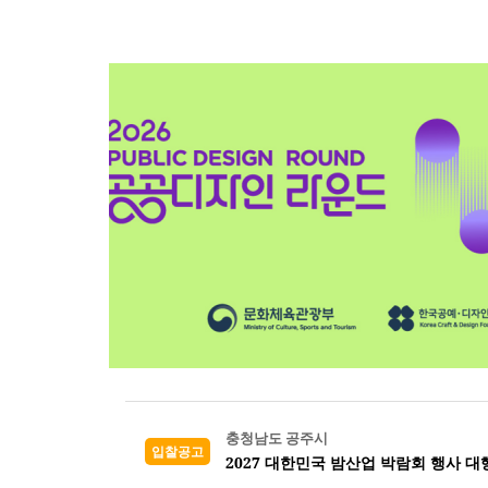
충청남도 공주시
입찰공고
2027 대한민국 밤산업 박람회 행사 대