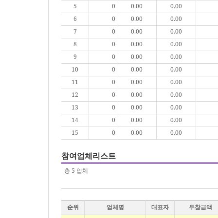
5
0
0.00
0.00
6
0
0.00
0.00
7
0
0.00
0.00
8
0
0.00
0.00
9
0
0.00
0.00
10
0
0.00
0.00
11
0
0.00
0.00
12
0
0.00
0.00
13
0
0.00
0.00
14
0
0.00
0.00
15
0
0.00
0.00
참여업체리스트
총
5
업체
순위
업체명
대표자
투찰금액