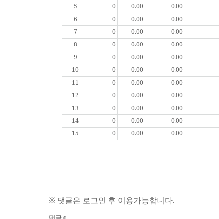
5
0
0.00
0.00
6
0
0.00
0.00
7
0
0.00
0.00
8
0
0.00
0.00
9
0
0.00
0.00
10
0
0.00
0.00
11
0
0.00
0.00
12
0
0.00
0.00
13
0
0.00
0.00
14
0
0.00
0.00
15
0
0.00
0.00
※ 댓글은 로그인 후 이용가능합니다.
댓글 0