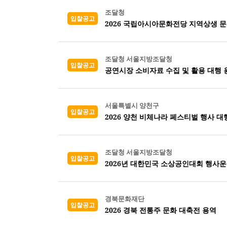
조달청
입찰공고
2026 국립아시아문화전당 지역상생 
조달청 서울지방조달청
입찰공고
공연시장 소비자료 수집 및 활용 대행 
서울특별시 양천구
입찰공고
2026 양천 비체나라 페스티벌 행사 대
조달청 서울지방조달청
입찰공고
2026년 대한민국 소상공인대회 행사운
경북문화재단
입찰공고
2026 경북 전통주 문화 대축전 용역