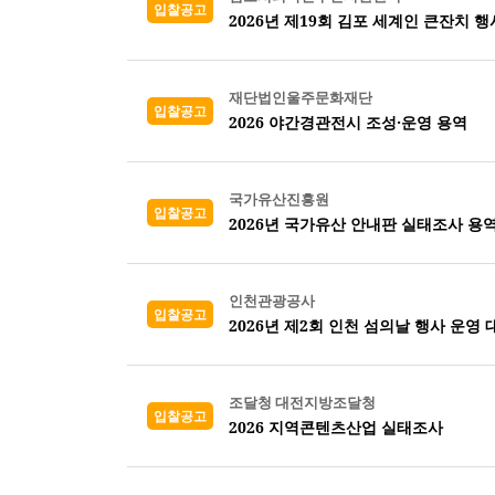
입찰공고
2026년 제19회 김포 세계인 큰잔치 행
재단법인울주문화재단
입찰공고
2026 야간경관전시 조성·운영 용역
국가유산진흥원
입찰공고
2026년 국가유산 안내판 실태조사 용역
인천관광공사
입찰공고
2026년 제2회 인천 섬의날 행사 운영 
조달청 대전지방조달청
입찰공고
2026 지역콘텐츠산업 실태조사