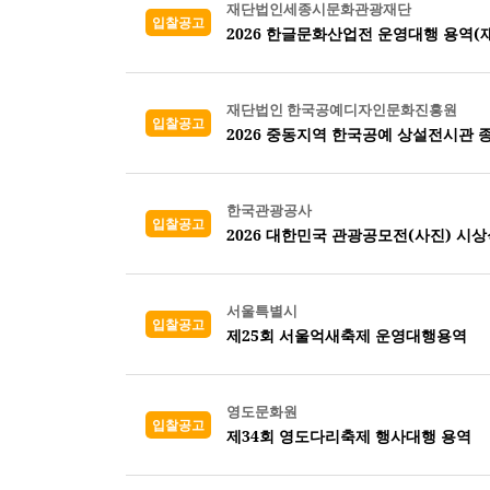
재단법인세종시문화관광재단
입찰공고
2026 한글문화산업전 운영대행 용역(
재단법인 한국공예디자인문화진흥원
입찰공고
2026 중동지역 한국공예 상설전시관 
한국관광공사
입찰공고
2026 대한민국 관광공모전(사진) 시
서울특별시
입찰공고
제25회 서울억새축제 운영대행용역
영도문화원
입찰공고
제34회 영도다리축제 행사대행 용역