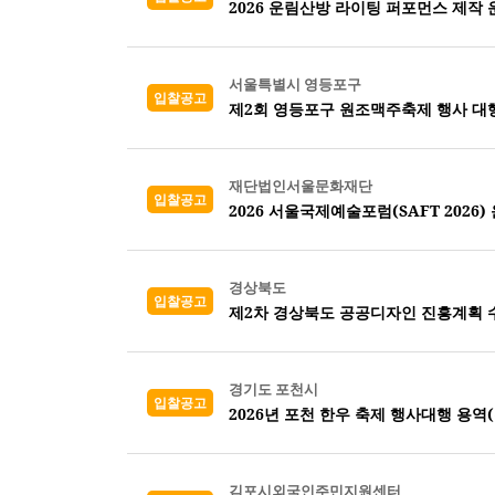
2026 운림산방 라이팅 퍼포먼스 제작 
서울특별시 영등포구
입찰공고
제2회 영등포구 원조맥주축제 행사 대
재단법인서울문화재단
입찰공고
2026 서울국제예술포럼(SAFT 2026)
경상북도
입찰공고
제2차 경상북도 공공디자인 진흥계획 
경기도 포천시
입찰공고
2026년 포천 한우 축제 행사대행 용역
김포시외국인주민지원센터