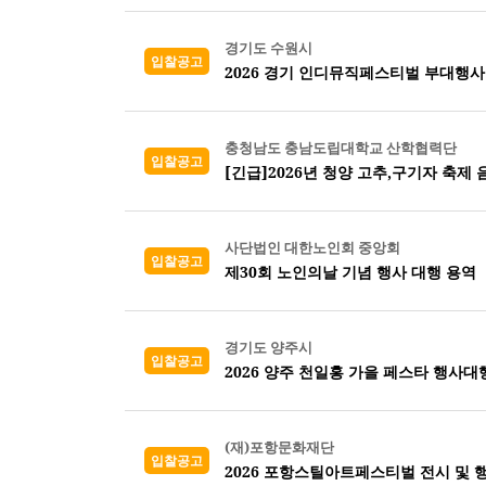
경기도 수원시
입찰공고
2026 경기 인디뮤직페스티벌 부대행사
충청남도 충남도립대학교 산학협력단
입찰공고
[긴급]2026년 청양 고추,구기자 축제
사단법인 대한노인회 중앙회
입찰공고
제30회 노인의날 기념 행사 대행 용역
경기도 양주시
입찰공고
2026 양주 천일홍 가을 페스타 행사대
(재)포항문화재단
입찰공고
2026 포항스틸아트페스티벌 전시 및 