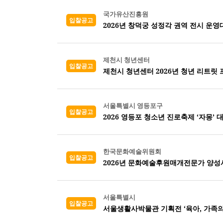
국가유산진흥원
입찰공고
2026년 창덕궁 성정각 권역 전시 운영
제천시 청년센터
입찰공고
제천시 청년센터 2026년 청년 리트릿
서울특별시 영등포구
입찰공고
2026 영등포 청소년 진로축제 ‘자몽’ 
한국문화예술위원회
입찰공고
2026년 문화예술후원매개전문가 양성
서울특별시
입찰공고
서울생활사박물관 기획전 ‘육아, 가족의