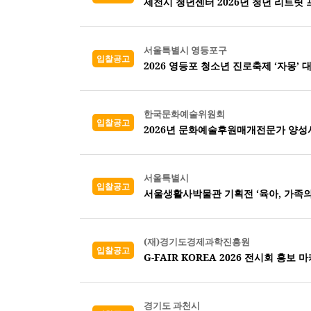
제천시 청년센터 2026년 청년 리트릿
서울특별시 영등포구
입찰공고
2026 영등포 청소년 진로축제 ‘자몽’ 
한국문화예술위원회
입찰공고
2026년 문화예술후원매개전문가 양성
서울특별시
입찰공고
서울생활사박물관 기획전 ‘육아, 가족의
(재)경기도경제과학진흥원
입찰공고
G-FAIR KOREA 2026 전시회 홍보 
경기도 과천시