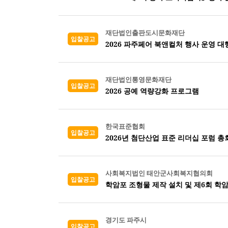
재단법인출판도시문화재단
입찰공고
2026 파주페어 북앤컬처 행사 운영 대
재단법인통영문화재단
입찰공고
2026 공예 역량강화 프로그램
한국표준협회
입찰공고
2026년 첨단산업 표준 리더십 포럼 총
사회복지법인 태안군사회복지협의회
입찰공고
학암포 조형물 제작 설치 및 제6회 학
경기도 파주시
입찰공고