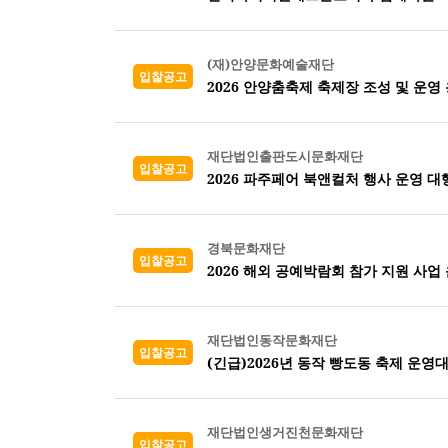
(재)안양문화예술재단
입찰공고
2026 안양춤축제 축제장 조성 및 운영
재단법인출판도시문화재단
입찰공고
2026 파주페어 북앤컬처 행사 운영 대
경북문화재단
입찰공고
2026 해외 공예박람회 참가 지원 사업 
재단법인동작문화재단
입찰공고
(긴급)2026년 동작 빵도동 축제 운영
재단법인생거진천문화재단
입찰공고