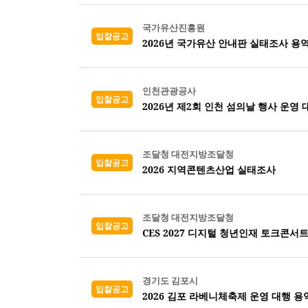
국가유산진흥원
입찰공고
2026년 국가유산 안내판 실태조사 용역
인천관광공사
입찰공고
2026년 제2회 인천 섬의날 행사 운영 
조달청 대전지방조달청
입찰공고
2026 지역콘텐츠산업 실태조사
조달청 대전지방조달청
입찰공고
CES 2027 디지털 청년인재 토크콘서트
경기도 김포시
입찰공고
2026 김포 라베니체축제 운영 대행 용