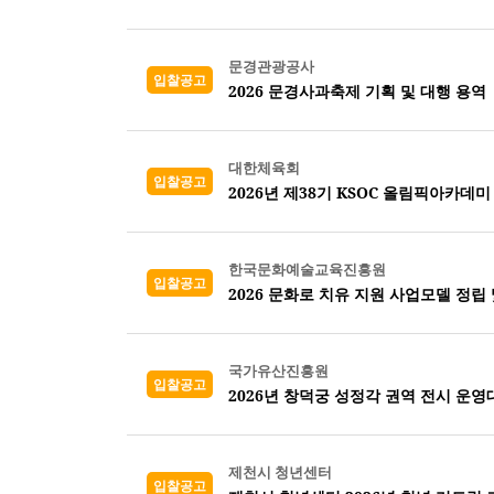
문경관광공사
입찰공고
2026 문경사과축제 기획 및 대행 용역
대한체육회
입찰공고
2026년 제38기 KSOC 올림픽아카데미
한국문화예술교육진흥원
입찰공고
2026 문화로 치유 지원 사업모델 정립
국가유산진흥원
입찰공고
2026년 창덕궁 성정각 권역 전시 운영
제천시 청년센터
입찰공고