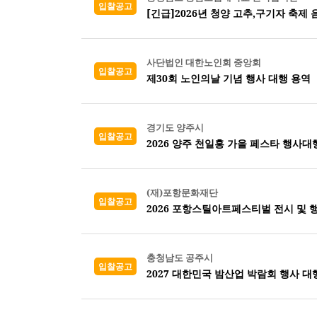
입찰공고
[긴급]2026년 청양 고추,구기자 축제
사단법인 대한노인회 중앙회
입찰공고
제30회 노인의날 기념 행사 대행 용역
경기도 양주시
입찰공고
2026 양주 천일홍 가을 페스타 행사대
(재)포항문화재단
입찰공고
2026 포항스틸아트페스티벌 전시 및 
충청남도 공주시
입찰공고
2027 대한민국 밤산업 박람회 행사 대