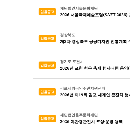
재단법인서울문화재단
입찰공고
2026 서울국제예술포럼(SAFT 2026)
경상북도
입찰공고
제2차 경상북도 공공디자인 진흥계획 
경기도 포천시
입찰공고
2026년 포천 한우 축제 행사대행 용역
김포시외국인주민지원센터
입찰공고
2026년 제19회 김포 세계인 큰잔치 행
재단법인울주문화재단
입찰공고
2026 야간경관전시 조성·운영 용역