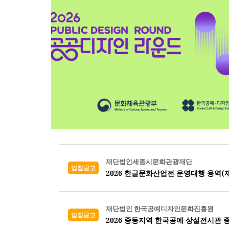
재단법인세종시문화관광재단
입찰공고
2026 한글문화산업전 운영대행 용역(
재단법인 한국공예디자인문화진흥원
입찰공고
2026 중동지역 한국공예 상설전시관 