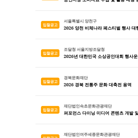
서울특별시 양천구
입찰공고
2026 양천 비체나라 페스티벌 행사 대
조달청 서울지방조달청
입찰공고
2026년 대한민국 소상공인대회 행사운
경북문화재단
입찰공고
2026 경북 전통주 문화 대축전 용역
재단법인속초문화관광재단
입찰공고
퍼포먼스 다이닝 미디어 콘텐츠 개발 및
재단법인여주세종문화관광재단