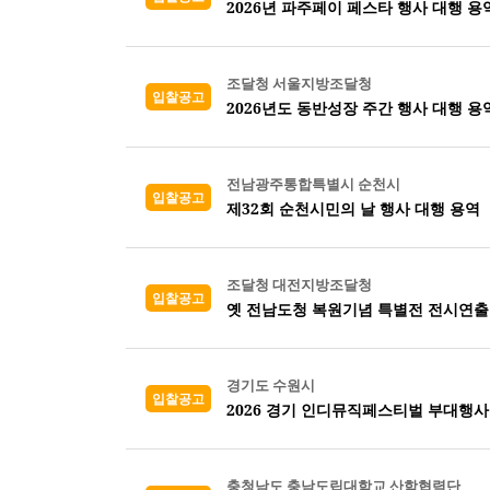
2026년 파주페이 페스타 행사 대행 용
조달청 서울지방조달청
입찰공고
2026년도 동반성장 주간 행사 대행 용
전남광주통합특별시 순천시
입찰공고
제32회 순천시민의 날 행사 대행 용역
조달청 대전지방조달청
입찰공고
옛 전남도청 복원기념 특별전 전시연출
경기도 수원시
입찰공고
2026 경기 인디뮤직페스티벌 부대행사
충청남도 충남도립대학교 산학협력단