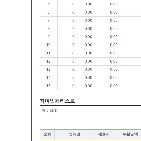
5
0
0.00
0.00
6
0
0.00
0.00
7
0
0.00
0.00
8
0
0.00
0.00
9
0
0.00
0.00
10
0
0.00
0.00
11
0
0.00
0.00
12
0
0.00
0.00
13
0
0.00
0.00
14
0
0.00
0.00
15
0
0.00
0.00
참여업체리스트
총
3
업체
순위
업체명
대표자
투찰금액