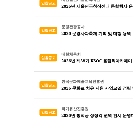
입찰공고
2026년 서울연극창작센터 통합행사 
문경관광공사
입찰공고
2026 문경사과축제 기획 및 대행 용역
대한체육회
입찰공고
2026년 제38기 KSOC 올림픽아카데미
한국문화예술교육진흥원
입찰공고
2026 문화로 치유 지원 사업모델 정립
국가유산진흥원
입찰공고
2026년 창덕궁 성정각 권역 전시 운영