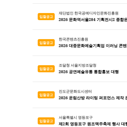
재단법인 한국공예디자인문화진흥원
입찰공고
2026 문화역서울284 기획전시2 종
한국콘텐츠진흥원
입찰공고
2026 대중문화예술기획업 이러닝 콘
조달청 서울지방조달청
입찰공고
2026 공연예술유통 통합홍보 대행
진도군문화도시센터
입찰공고
2026 운림산방 라이팅 퍼포먼스 제작 
서울특별시 영등포구
입찰공고
제2회 영등포구 원조맥주축제 행사 대