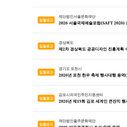
재단법인서울문화재단
입찰공고
2026 서울국제예술포럼(SAFT 2026)
경상북도
입찰공고
제2차 경상북도 공공디자인 진흥계획 
경기도 포천시
입찰공고
2026년 포천 한우 축제 행사대행 용역
김포시외국인주민지원센터
입찰공고
2026년 제19회 김포 세계인 큰잔치 행
재단법인울주문화재단
입찰공고