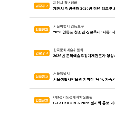
제천시 청년센터
입찰공고
제천시 청년센터 2026년 청년 리트릿
서울특별시 영등포구
입찰공고
2026 영등포 청소년 진로축제 ‘자몽’ 
한국문화예술위원회
입찰공고
2026년 문화예술후원매개전문가 양성
서울특별시
입찰공고
서울생활사박물관 기획전 ‘육아, 가족의
(재)경기도경제과학진흥원
입찰공고
G-FAIR KOREA 2026 전시회 홍보 