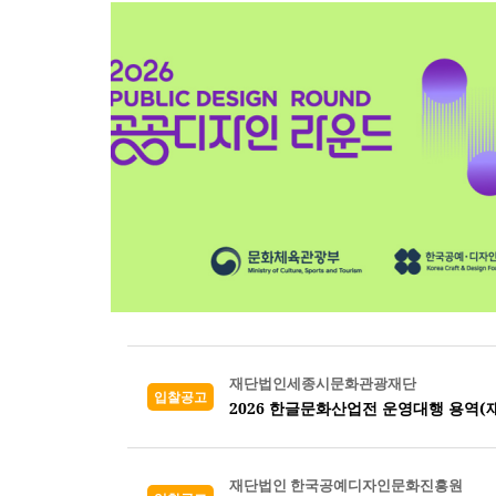
재단법인세종시문화관광재단
입찰공고
2026 한글문화산업전 운영대행 용역(
재단법인 한국공예디자인문화진흥원