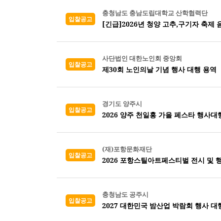
충청남도 충남도립대학교 산학협력단
입찰공고
[긴급]2026년 청양 고추,구기자 축제
사단법인 대한노인회 중앙회
입찰공고
제30회 노인의날 기념 행사 대행 용역
경기도 양주시
입찰공고
2026 양주 천일홍 가을 페스타 행사대
(재)포항문화재단
입찰공고
2026 포항스틸아트페스티벌 전시 및 
충청남도 공주시
입찰공고
2027 대한민국 밤산업 박람회 행사 대