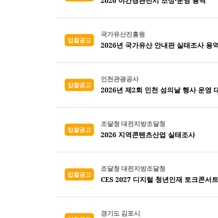
2026 야간경관전시 조성·운영 용역
국가유산진흥원
입찰공고
2026년 국가유산 안내판 실태조사 용역
인천관광공사
입찰공고
2026년 제2회 인천 섬의날 행사 운영 
조달청 대전지방조달청
입찰공고
2026 지역콘텐츠산업 실태조사
조달청 대전지방조달청
입찰공고
CES 2027 디지털 청년인재 토크콘서트
경기도 김포시