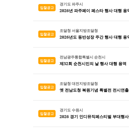
경기도 파주시
입찰공고
2026년 파주페이 페스타 행사 대행 용
조달청 서울지방조달청
입찰공고
2026년도 동반성장 주간 행사 대행 용
전남광주통합특별시 순천시
입찰공고
제32회 순천시민의 날 행사 대행 용역
조달청 대전지방조달청
입찰공고
옛 전남도청 복원기념 특별전 전시연출
경기도 수원시
입찰공고
2026 경기 인디뮤직페스티벌 부대행사