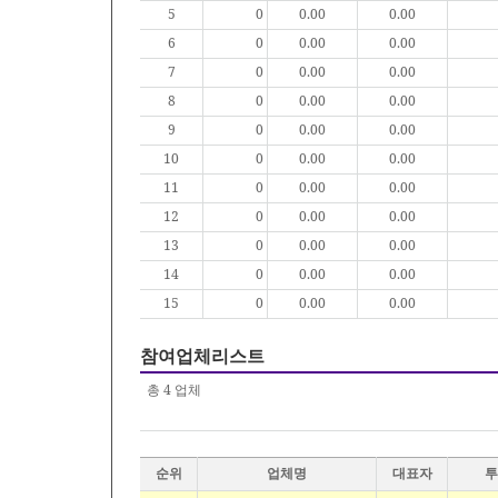
5
0
0.00
0.00
6
0
0.00
0.00
7
0
0.00
0.00
8
0
0.00
0.00
9
0
0.00
0.00
10
0
0.00
0.00
11
0
0.00
0.00
12
0
0.00
0.00
13
0
0.00
0.00
14
0
0.00
0.00
15
0
0.00
0.00
참여업체리스트
총
4
업체
순위
업체명
대표자
투