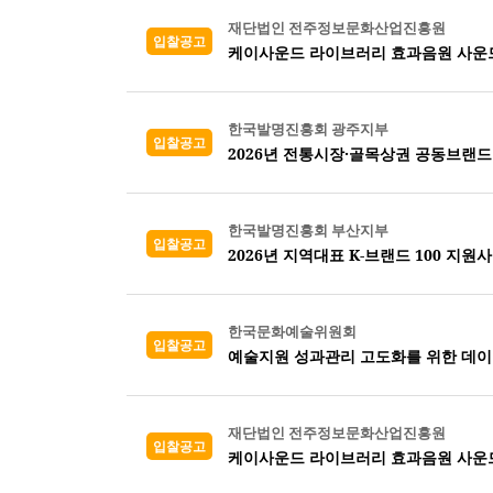
재단법인 전주정보문화산업진흥원
입찰공고
케이사운드 라이브러리 효과음원 사운
한국발명진흥회 광주지부
입찰공고
2026년 전통시장·골목상권 공동브랜드 
한국발명진흥회 부산지부
입찰공고
한국문화예술위원회
입찰공고
예술지원 성과관리 고도화를 위한 데이
재단법인 전주정보문화산업진흥원
입찰공고
케이사운드 라이브러리 효과음원 사운