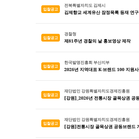
전북특별자치도 김제시
입찰공고
김제향교 세계유산 잠정목록 등재 연구
경찰청
입찰공고
제81주년 경찰의 날 홍보영상 제작
한국발명진흥회 부산지부
입찰공고
재단법인 강원특별자치도경제진흥원
입찰공고
[강원]_2026년 전통시장 골목상권 공
재단법인 강원특별자치도경제진흥원
입찰공고
[강원]전통시장 골목상권 공동브랜드 