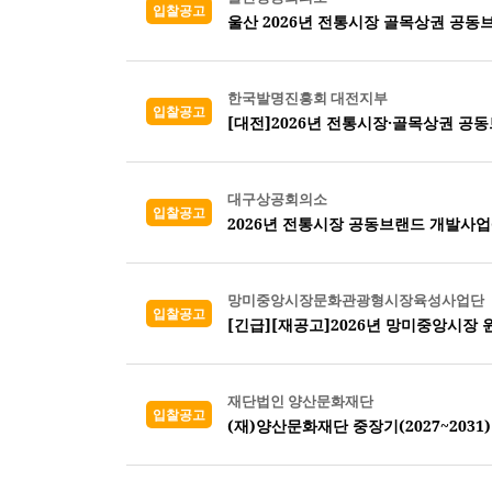
입찰공고
울산 2026년 전통시장 골목상권 공동
한국발명진흥회 대전지부
입찰공고
[대전]2026년 전통시장·골목상권 공동
대구상공회의소
입찰공고
2026년 전통시장 공동브랜드 개발사
망미중앙시장문화관광형시장육성사업단
입찰공고
[긴급][재공고]2026년 망미중앙시장
재단법인 양산문화재단
입찰공고
(재)양산문화재단 중장기(2027~2031