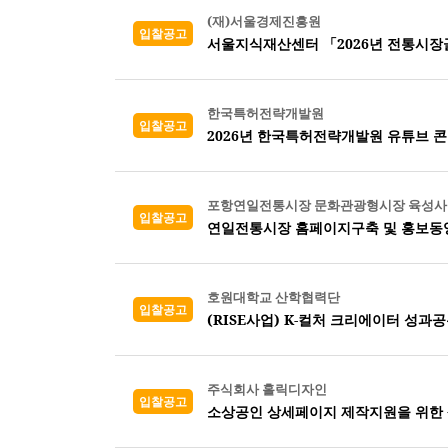
(재)서울경제진흥원
입찰공고
한국특허전략개발원
입찰공고
2026년 한국특허전략개발원 유튜브 콘
포항연일전통시장 문화관광형시장 육성
입찰공고
연일전통시장 홈페이지구축 및 홍보동
호원대학교 산학협력단
입찰공고
주식회사 홀릭디자인
입찰공고
소상공인 상세페이지 제작지원을 위한 생