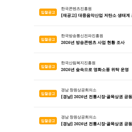
한국콘텐츠진흥원
입찰공고
한국방송통신전파진흥원
입찰공고
2026년 방송콘텐츠 사업 현황 조사
한국산림복지진흥원
입찰공고
2026년 숲속으로 영화소풍 위탁 운영
경남 창원상공회의소
입찰공고
[경남] 2026년 전통시장·골목상권 공
경남 창원상공회의소
입찰공고
[경남] 2026년 전통시장·골목상권 공