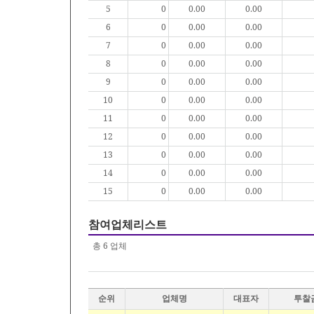
5
0
0.00
0.00
6
0
0.00
0.00
7
0
0.00
0.00
8
0
0.00
0.00
9
0
0.00
0.00
10
0
0.00
0.00
11
0
0.00
0.00
12
0
0.00
0.00
13
0
0.00
0.00
14
0
0.00
0.00
15
0
0.00
0.00
참여업체리스트
총
6
업체
순위
업체명
대표자
투찰