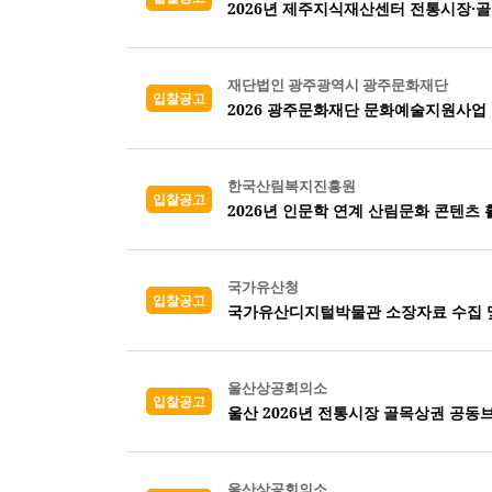
재단법인 광주광역시 광주문화재단
입찰공고
2026 광주문화재단 문화예술지원사업 
한국산림복지진흥원
입찰공고
2026년 인문학 연계 산림문화 콘텐츠
국가유산청
입찰공고
국가유산디지털박물관 소장자료 수집 및
울산상공회의소
입찰공고
울산 2026년 전통시장 골목상권 공동
울산상공회의소