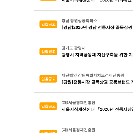
경남 창원상공회의소
입찰공고
경기도 광명시
입찰공고
광명시 지역공동체 자산구축을 위한 
재단법인 강원특별자치도경제진흥원
입찰공고
[강원]전통시장 골목상권 공동브랜드 
(재)서울경제진흥원
입찰공고
(재)서울경제진흥원