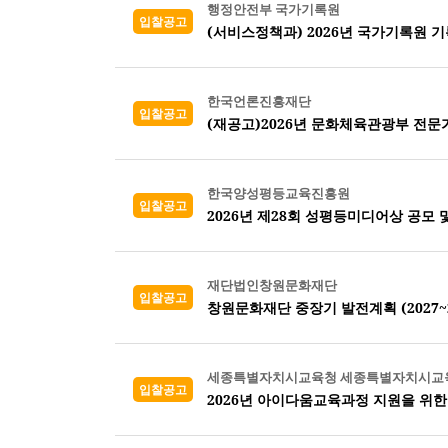
행정안전부 국가기록원
입찰공고
(서비스정책과) 2026년 국가기록원 
한국언론진흥재단
입찰공고
(재공고)2026년 문화체육관광부 전문
한국양성평등교육진흥원
입찰공고
2026년 제28회 성평등미디어상 공모 
재단법인창원문화재단
입찰공고
창원문화재단 중장기 발전계획 (2027~2
세종특별자치시교육청 세종특별자치시교
입찰공고
2026년 아이다움교육과정 지원을 위한