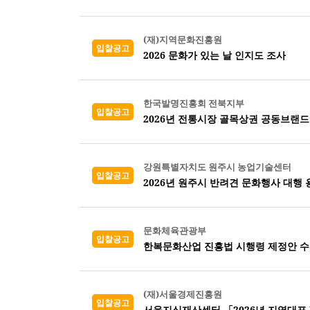
(재)지역문화진흥원
입찰공고
2026 문화가 있는 날 인지도 조사
한국발명진흥회 전북지부
입찰공고
강원특별자치도 원주시 농업기술센터
입찰공고
2026년 원주시 반려견 문화행사 대행
문화체육관광부
입찰공고
한복문화산업 진흥법 시행령 제정안 수
(재)서울경제진흥원
입찰공고