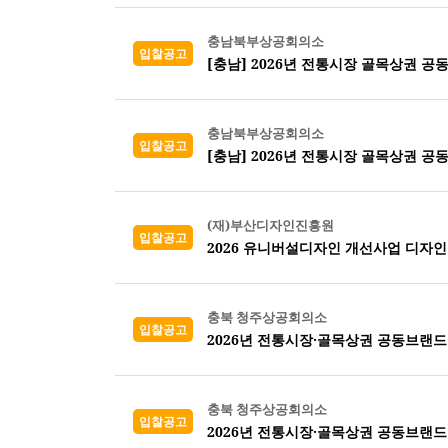
충남북부상공회의소
입찰공고
[충남] 2026년 전통시장 골목상권 
충남북부상공회의소
입찰공고
[충남] 2026년 전통시장 골목상권 
(재)부산디자인진흥원
입찰공고
2026 유니버설디자인 개선사업 디자인
충북 청주상공회의소
입찰공고
2026년 전통시장·골목상권 공동브랜드
충북 청주상공회의소
입찰공고
2026년 전통시장·골목상권 공동브랜드