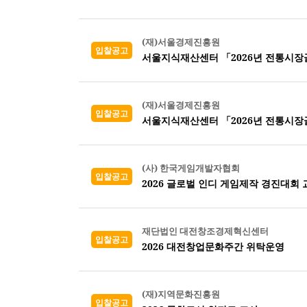
(재)서울경제진흥원
입찰공고
(재)서울경제진흥원
입찰공고
(사) 한국게임개발자협회
입찰공고
2026 글로벌 인디 게임제작 경진대회
재단법인 대전창조경제혁신센터
입찰공고
2026 대전창업문화주간 위탁운영
(재)지역문화진흥원
입찰공고