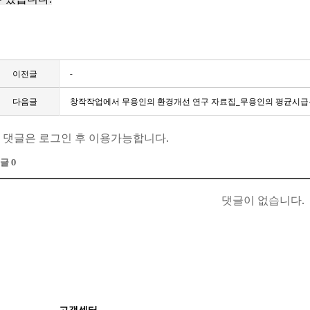
이전글
-
다음글
창작작업에서 무용인의 환경개선 연구 자료집_무용인의 평균시급
 댓글은 로그인 후 이용가능합니다.
글 0
댓글이 없습니다.
고객센터