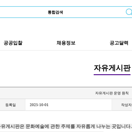
공공입찰
채용정보
공고달력
자유게시판
자유게시판 운영 원칙
등록일
2025-10-01
작성자
유게시판은 문화예술에 관한 주제를 자유롭게 나누는 곳입니다. (