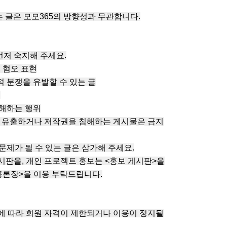
 글은 모모365의 방향성과 무관합니다.
먼저 숙지해 주세요.
, 혐오 표현
적 분쟁을 유발할 수 있는 글
.
방해하는 행위
)를 유출하거나 저작권을 침해하는 게시물은 금지
문제가 될 수 있는 글은 삼가해 주세요.
게시판을, 개인 프로젝트 홍보는 <홍보 게시판>을
공론장>을 이용 부탁드립니다.
우에 따라 회원 자격이 제한되거나 이용이 정지될