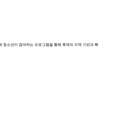
계 청소년이 참여하는 프로그램을 통해 축제의 지역 기반과 확