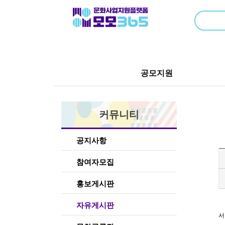
공모지원
커뮤니티
공지사항
참여자모집
홍보게시판
자유게시판
서