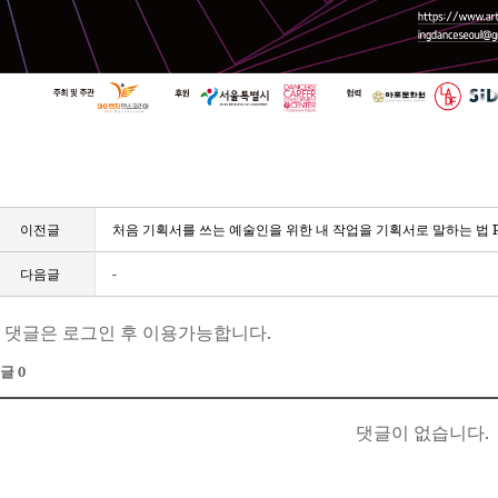
이전글
처음 기획서를 쓰는 예술인을 위한 내 작업을 기획서로 말하는 법 Par
다음글
-
 댓글은 로그인 후 이용가능합니다.
글 0
댓글이 없습니다.