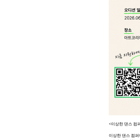
<이상한 댄스 컴퍼
이상한 댄스 컴퍼니