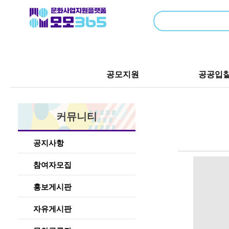
공모지원
공공입
커뮤니티
공지사항
참여자모집
홍보게시판
자유게시판