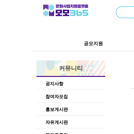
공모지원
커뮤니티
공지사항
참여자모집
홍보게시판
자유게시판