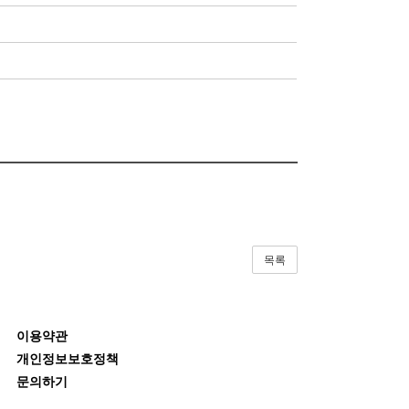
목록
이용약관
개인정보보호정책
문의하기