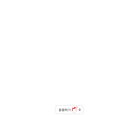
응원하기
0