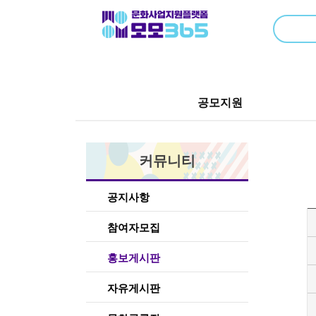
공모지원
커뮤니티
공지사항
참여자모집
홍보게시판
자유게시판