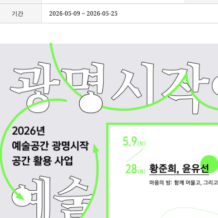
기간
2026-05-09 ~ 2026-05-25