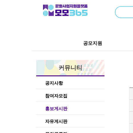
공모지원
커뮤니티
공지사항
참여자모집
홍보게시판
자유게시판