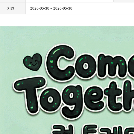
기간
2026-05-30 ~ 2026-05-30