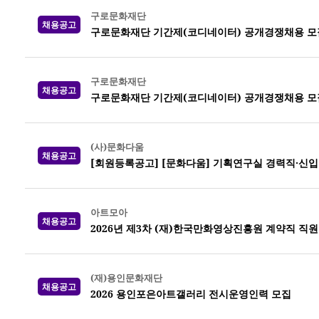
구로문화재단
채용공고
구로문화재단 기간제(코디네이터) 공개경쟁채용 
구로문화재단
채용공고
구로문화재단 기간제(코디네이터) 공개경쟁채용 
(사)문화다움
채용공고
[회원등록공고] [문화다움] 기획연구실 경력직·신입
아트모아
채용공고
2026년 제3차 (재)한국만화영상진흥원 계약직 직원
(재)용인문화재단
채용공고
2026 용인포은아트갤러리 전시운영인력 모집