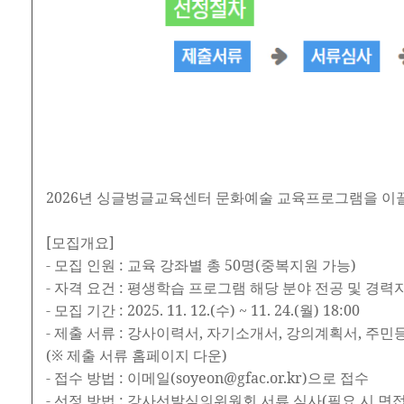
2026년 싱글벙글교육센터 문화예술 교육프로그램을 이
[모집개요]
- 모집 인원 : 교육 강좌별 총 50명(중복지원 가능)
- 자격 요건 : 평생학습 프로그램 해당 분야 전공 및 경
- 모집 기간 : 2025. 11. 12.(수) ~ 11. 24.(월) 18:00
- 제출 서류 : 강사이력서, 자기소개서, 강의계획서, 주
(※ 제출 서류 홈페이지 다운)
- 접수 방법 : 이메일(soyeon@gfac.or.kr)으로 접수
- 선정 방법 : 강사선발심의위원회 서류 심사(필요 시 면접