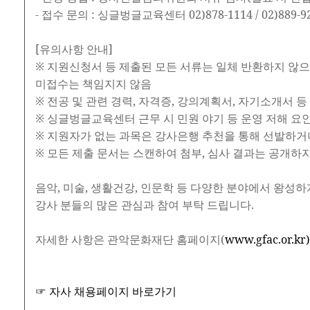
- 접수 문의 : 싱글벙글교육센터 02)878-1114 / 02)889-9
[유의사항 안내]
※ 지원신청서 등 제출된 모든 서류는 일체 반환하지 않으며
미접수는 책임지지 않음
※ 전공 및 관련 경력, 자격증, 강의계획서, 자기소개서 
※ 싱글벙글교육센터 근무 시 민원 야기 등 운영 저해 요
※ 지원자가 없는 과목은 강사은행 추천을 통해 선발하거
※ 모든 제출 문서는 스캔하여 첨부, 심사 결과는 공개하
음악, 미술, 생활건강, 인문학 등 다양한 분야에서 왕성
강사 분들의 많은 관심과 참여 부탁 드립니다.
자세한 사항은 관악문화재단 홈페이지(
www.gfac.or.kr
☞ 자사 채용페이지 바로가기