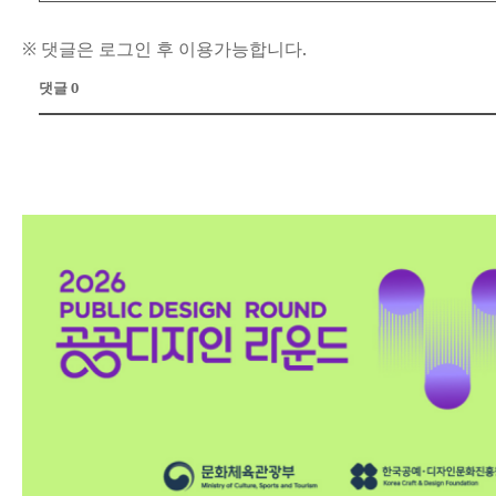
※ 댓글은 로그인 후 이용가능합니다.
댓글 0