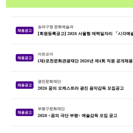
송파구청 문화예술과
채용공고
[회원등록공고] 2026 서울형 매력일자리 「시각
아트모아
채용공고
(재)포천문화관광재단 2026년 제4회 직원 공개채용
광진문화재단
채용공고
2026 꿈의 오케스트라 광진 음악감독 모집공고
부평구문화재단
채용공고
2026 <꿈의 극단 부평> 예술감독 모집 공고