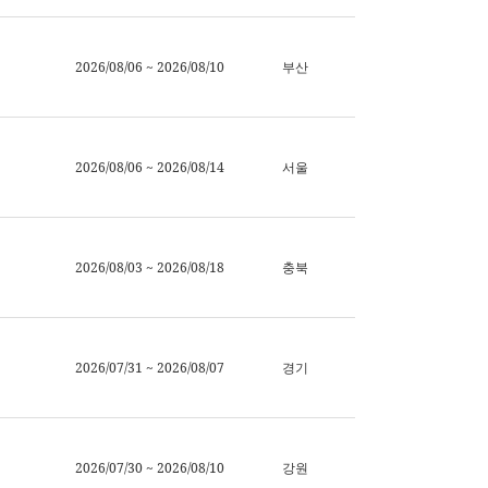
2026/08/06 ~ 2026/08/10
부산
2026/08/06 ~ 2026/08/14
서울
2026/08/03 ~ 2026/08/18
충북
2026/07/31 ~ 2026/08/07
경기
2026/07/30 ~ 2026/08/10
강원