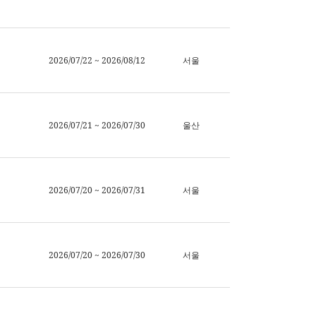
2026/07/22 ~ 2026/08/12
서울
2026/07/21 ~ 2026/07/30
울산
2026/07/20 ~ 2026/07/31
서울
2026/07/20 ~ 2026/07/30
서울