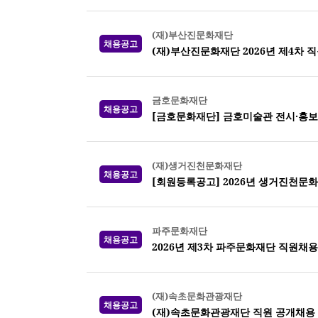
(재)부산진문화재단
채용공고
(재)부산진문화재단 2026년 제4차 
금호문화재단
채용공고
[금호문화재단] 금호미술관 전시·홍보
(재)생거진천문화재단
채용공고
[회원등록공고] 2026년 생거진천문
파주문화재단
채용공고
2026년 제3차 파주문화재단 직원채용
(재)속초문화관광재단
채용공고
(재)속초문화관광재단 직원 공개채용