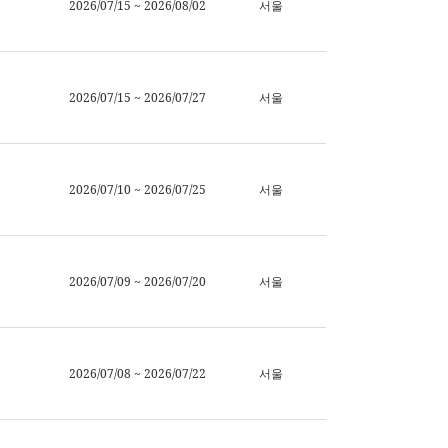
2026/07/15 ~ 2026/08/02
서울
2026/07/15 ~ 2026/07/27
서울
2026/07/10 ~ 2026/07/25
서울
2026/07/09 ~ 2026/07/20
서울
2026/07/08 ~ 2026/07/22
서울