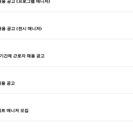
채용 공고 (프로그램 매니저)
용 공고 (전시 매니저)
 기간제 근로자 채용 공고
채용 공고
젝트 매니저 모집