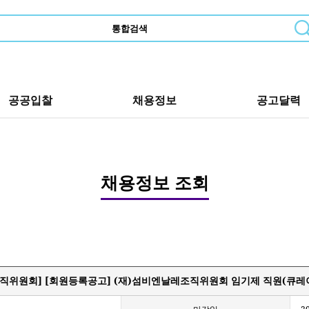
공공입찰
채용정보
공고달력
채용정보 조회
직위원회] [회원등록공고] (재)섬비엔날레조직위원회 임기제 직원(큐레