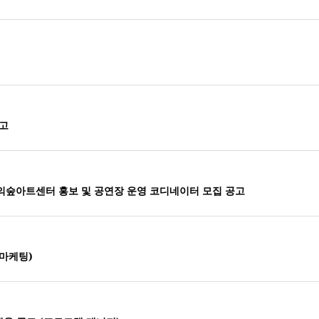
공고
의숲아트센터 홍보 및 공연장 운영 코디네이터 모집 공고
마케팅)