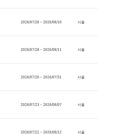
2026/07/28 ~ 2026/08/10
서울
2026/07/28 ~ 2026/08/11
서울
2026/07/20 ~ 2026/07/31
서울
2026/07/23 ~ 2026/08/07
서울
2026/07/22 ~ 2026/08/12
서울