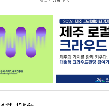
댓글이 없습니다.
 코디네이터 채용 공고