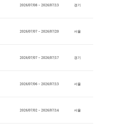
2026/07/08 ~ 2026/07/13
경기
2026/07/07 ~ 2026/07/20
서울
2026/07/07 ~ 2026/07/17
경기
2026/07/06 ~ 2026/07/13
서울
2026/07/02 ~ 2026/07/14
서울