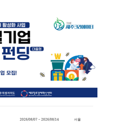
2026/08/07 ~ 2026/08/14
서울