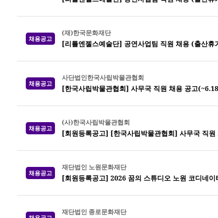
(재)한국문화재단
채용공고
[리틀엔젤스예술단] 공연사업팀 직원 채용 (출산휴가
사단법인한국사립박물관협회
채용공고
[한국사립박물관협회] 사무국 직원 채용 공고(~6.18.(목
(사)한국사립박물관협회
채용공고
[회원등록공고] [한국사립박물관협회] 사무국 직원 채용 공
재단법인 노원문화재단
채용공고
[회원등록공고] 2026 꿈의 스튜디오 노원 코디네이
재단법인 종로문화재단
채용공고