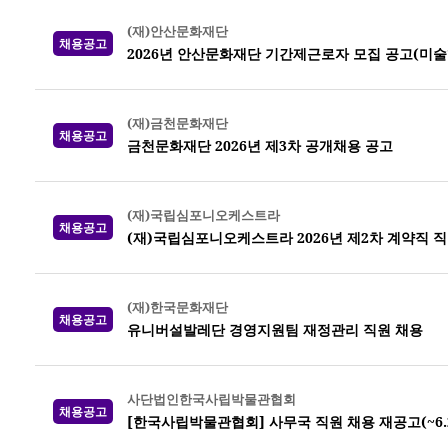
(재)안산문화재단
채용공고
2026년 안산문화재단 기간제근로자 모집 공고(미
(재)금천문화재단
채용공고
금천문화재단 2026년 제3차 공개채용 공고
(재)국립심포니오케스트라
채용공고
(재)국립심포니오케스트라 2026년 제2차 계약직 직
(재)한국문화재단
채용공고
유니버설발레단 경영지원팀 재정관리 직원 채용
사단법인한국사립박물관협회
채용공고
[한국사립박물관협회] 사무국 직원 채용 재공고(~6.26.