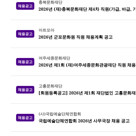
충북문화재단
채용공고
2026년 (재)충북문화재단 제4차 직원(가급, 바급,
아트모아
채용공고
2026년 군포문화원 직원 채용계획 공고
여주세종문화재단
채용공고
2026년 제1회 (재)여주세종문화관광재단 직원 채용
고흥문화재단
채용공고
[회원등록공고] 2026년 제1회 재단법인 고흥문화재
(사)국립예술단체연합회
채용공고
국립예술단체연합회 2026년 사무국장 채용 공고