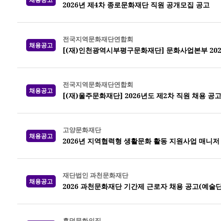
2026년 제4차 종로문화재단 직원 공개모집 공고
전국지역문화재단연합회
채용공고
[(재)인천광역시부평구문화재단] 문화사업본부 202
전국지역문화재단연합회
채용공고
[(재)울주문화재단] 2026년도 제2차 직원 채용 공
고양문화재단
채용공고
2026년 지역협력형 생활문화 활동 지원사업 매니저
재단법인 과천문화재단
채용공고
2026 과천문화재단 기간제 근로자 채용 공고(예술
흥덕문화의집