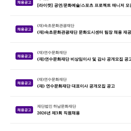
채용공고
[라이캣] 공연/문화예술/스포츠 프로젝트 매니저 모
(재)속초문화관광재단
채용공고
(재)속초문화관광재단 문화도시센터 팀장 채용 재
(재)연수문화재단
채용공고
(재)연수문화재단 비상임이사 및 감사 공개모집 공
(재)연수문화재단
채용공고
(재) 연수문화재단 대표이사 공개모집 공고
재단법인 하남문화재단
채용공고
2026년 제3회 직원채용