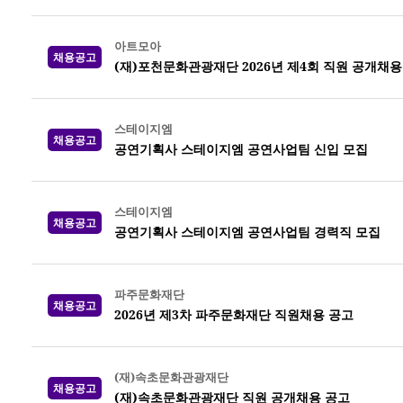
아트모아
채용공고
(재)포천문화관광재단 2026년 제4회 직원 공개채용
스테이지엠
채용공고
공연기획사 스테이지엠 공연사업팀 신입 모집
스테이지엠
채용공고
공연기획사 스테이지엠 공연사업팀 경력직 모집
파주문화재단
채용공고
2026년 제3차 파주문화재단 직원채용 공고
(재)속초문화관광재단
채용공고
(재)속초문화관광재단 직원 공개채용 공고