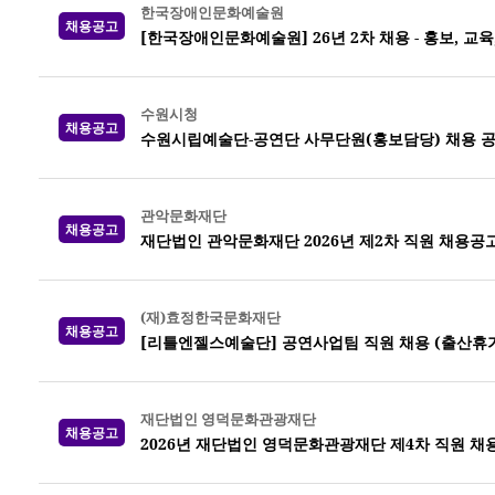
한국장애인문화예술원
채용공고
[한국장애인문화예술원] 26년 2차 채용 - 홍보, 교
수원시청
채용공고
수원시립예술단-공연단 사무단원(홍보담당) 채용 
관악문화재단
채용공고
재단법인 관악문화재단 2026년 제2차 직원 채용공
(재)효정한국문화재단
채용공고
[리틀엔젤스예술단] 공연사업팀 직원 채용 (출산휴가
재단법인 영덕문화관광재단
채용공고
2026년 재단법인 영덕문화관광재단 제4차 직원 채