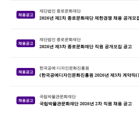
재단법인 종로문화재단
채용공고
2026년 제2차 종로문화재단 제한경쟁 채용 공개모
재단법인 종로문화재단
채용공고
2026년 제3차 종로문화재단 직원 공개모집 공고
한국공예·디자인문화진흥원
채용공고
(한국공예디자인문화진흥원 2026년 제3차 계약직(
국립박물관문화재단
채용공고
국립박물관문화재단 2026년 2차 직원 채용 공고