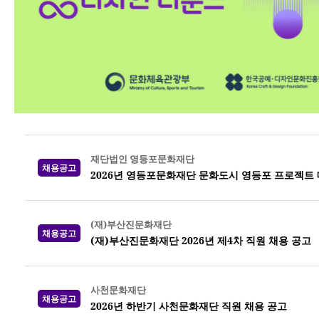
재단법인 영등포문화재단
채용공고
2026년 영등포문화재단 문화도시 영등포 프로젝트 매니
(재)부산진문화재단
채용공고
(재)부산진문화재단 2026년 제4차 직원 채용 공고
사천문화재단
채용공고
2026년 하반기 사천문화재단 직원 채용 공고