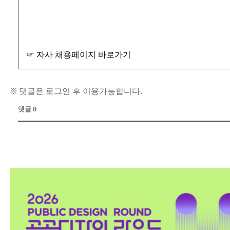
☞ 자사 채용페이지 바로가기
※ 댓글은 로그인 후 이용가능합니다.
댓글 0