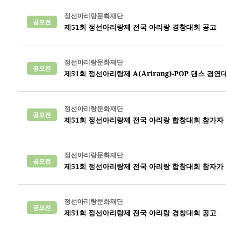
정선아리랑문화재단
공모전
제51회 정선아리랑제 전국 아리랑 경창대회 공고
정선아리랑문화재단
공모전
제51회 정선아리랑제 A(Arirang)-POP 댄스 경연
정선아리랑문화재단
공모전
제51회 정선아리랑제 전국 아리랑 합창대회 참가자
정선아리랑문화재단
공모전
제51회 정선아리랑제 전국 아리랑 합창대회 참자가
정선아리랑문화재단
공모전
제51회 정선아리랑제 전국 아리랑 경창대회 공고