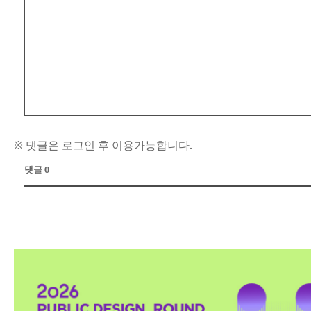
※ 댓글은 로그인 후 이용가능합니다.
댓글 0