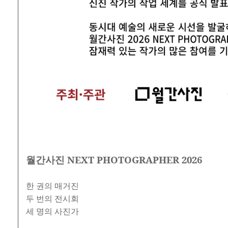
월간사진 NEXT PHOTOGRAPHER 2026
한 권의 매거진
두 번의 전시회
세 명의 사진가