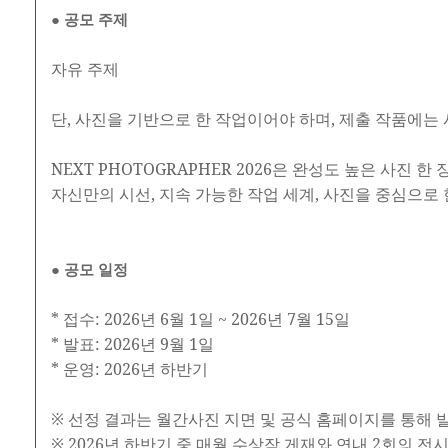
● 공모 주제
자유 주제
단, 사진을 기반으로 한 작업이어야 하며, 제출 작품에는
NEXT PHOTOGRAPHER 2026은 완성도 높은 사진 
자신만의 시선, 지속 가능한 작업 세계, 사진을 중심으로
● 공모 일정
* 접수: 2026년 6월 1일 ~ 2026년 7월 15일
* 발표: 2026년 9월 1일
* 운영: 2026년 하반기
※ 선정 결과는 월간사진 지면 및 공식 홈페이지를 통해 
※ 2026년 하반기 중 매월 수상작 게재와 연내 2회의 