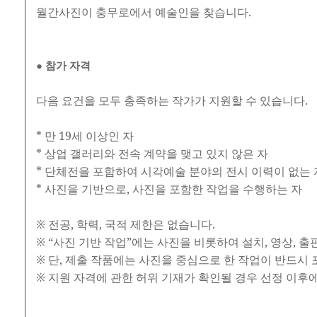
월간사진이 충무로에서 예술인을 찾습니다.
● 참가 자격
다음 요건을 모두 충족하는 작가가 지원할 수 있습니다.
* 만 19세 이상인 자
* 상업 갤러리와 전속 계약을 맺고 있지 않은 자
* 단체전을 포함하여 시각예술 분야의 전시 이력이 없는 
* 사진을 기반으로, 사진을 포함한 작업을 수행하는 자
※ 전공, 학력, 국적 제한은 없습니다.
※ “사진 기반 작업”에는 사진을 비롯하여 설치, 영상, 출판
※ 단, 제출 작품에는 사진을 중심으로 한 작업이 반드시
※ 지원 자격에 관한 허위 기재가 확인될 경우 선정 이후