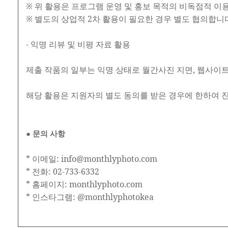
※ 위 활용은 프로그램 운영 및 홍보 목적의 비독점적 이
※ 별도의 상업적 2차 활용이 필요한 경우 별도 협의합니
- 익명 리뷰 및 비평 자료 활용
제출 작품의 일부는 익명 상태로 월간사진 지면, 웹사이트,
해당 활용은 지원자의 별도 동의를 받은 경우에 한하여 
● 문의 사항
* 이메일: info@monthlyphoto.com
* 전화: 02-733-6332
* 홈페이지: monthlyphoto.com
* 인스타그램: @monthlyphotokea