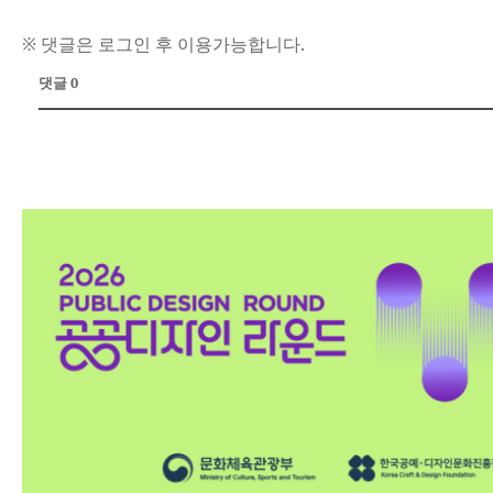
※ 댓글은 로그인 후 이용가능합니다.
댓글 0