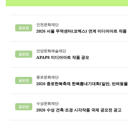
인천문화재단
공모전
2026 서울 무역센터(코엑스) 연계 미디어아트 작품
안양문화예술재단
공모전
APAP8 미디어아트 작품 공모
종로문화재단
공모전
2026 종로한복축제 한복뽐내기대회(일반, 반려동물
수성문화재단
공모전
2026 수성 건축·조경 시각작품 국제 공모전 공고