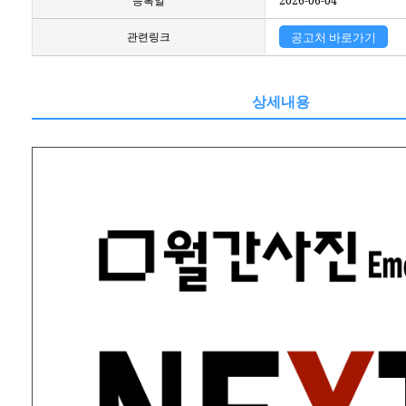
등록일
2026-06-04
관련링크
공고처 바로가기
상세내용