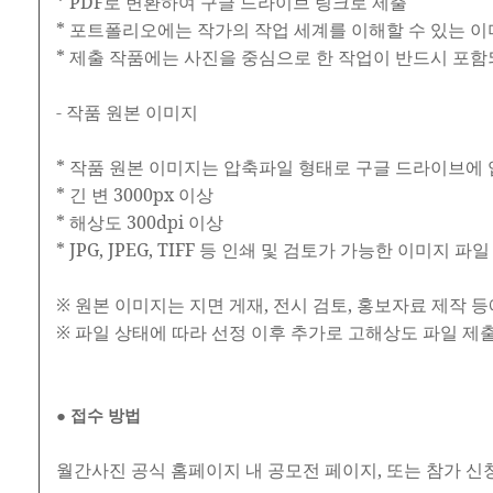
* PDF로 변환하여 구글 드라이브 링크로 제출
* 포트폴리오에는 작가의 작업 세계를 이해할 수 있는 
* 제출 작품에는 사진을 중심으로 한 작업이 반드시 포함
- 작품 원본 이미지
* 작품 원본 이미지는 압축파일 형태로 구글 드라이브에 
* 긴 변 3000px 이상
* 해상도 300dpi 이상
* JPG, JPEG, TIFF 등 인쇄 및 검토가 가능한 이미지 파
※ 원본 이미지는 지면 게재, 전시 검토, 홍보자료 제작 등
※ 파일 상태에 따라 선정 이후 추가로 고해상도 파일 제
● 접수 방법
월간사진 공식 홈페이지 내 공모전 페이지, 또는 참가 