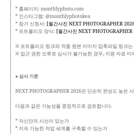
* 홈페이지: monthlyphoto.com
* 인스타그램: @monthlyphotokea
* 참가 신청서:
[월간사진 NEXT PHOTOGRAPHER 202
* 포트폴리오 양식:
[월간사진 NEXT PHOTOGRAPHER
※ 포트폴리오 링크와 작품 원본 이미지 압축파일 링크는 
※ 접근 권한 오류로 심사가 불가능한 경우, 지원 자료 미
● 심사 기준
NEXT PHOTOGRAPHER 2026은 단순히 완성도 높은
다음과 같은 가능성을 중점적으로 검토합니다.
* 자신만의 시선이 있는가
* 지속 가능한 작업 세계를 구축할 수 있는가