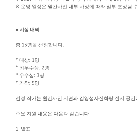
※ 운영 일정은 월간사진 내부 사정에 따라 일부 조정될 
● 시상 내역
총 15명을 선정합니다.
* 대상: 1명
* 최우수상: 2명
* 우수상: 3명
* 가작: 9명
선정 작가는 월간사진 지면과 김영섭사진화랑 전시 공간
주요 지원 내용은 다음과 같습니다.
1. 발표