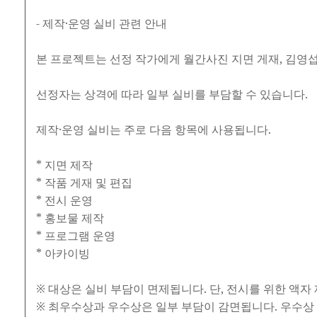
- 제작·운영 실비 관련 안내
본 프로젝트는 선정 작가에게 월간사진 지면 게재, 김영섭
선정자는 상격에 따라 일부 실비를 부담할 수 있습니다.
제작·운영 실비는 주로 다음 항목에 사용됩니다.
* 지면 제작
* 작품 게재 및 편집
* 전시 운영
* 홍보물 제작
* 프로그램 운영
* 아카이빙
※ 대상은 실비 부담이 면제됩니다. 단, 전시를 위한 액자
※ 최우수상과 우수상은 일부 부담이 감면됩니다. 우수상 