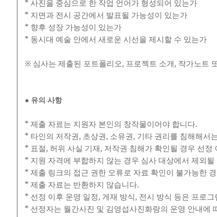
* 사진을 중심으로 한 작업 언어가 형성되어 있는가
* 지면과 전시 공간에서 발표될 가능성이 있는가
* 향후 성장 가능성이 있는가
* 동시대 예술 안에서 새로운 시선을 제시할 수 있는가
※ 심사는 제출된 포트폴리오, 프로젝트 소개, 작가노트 
● 유의 사항
* 제출 자료는 지원자 본인의 창작물이어야 합니다.
* 타인의 저작권, 초상권, 소유권, 기타 권리를 침해해서는
* 표절, 허위 사실 기재, 저작권 침해가 확인될 경우 선정
* 지원 자격에 부합하지 않는 경우 심사 대상에서 제외될
* 제출 링크의 접근 권한 오류로 자료 확인이 불가능한 
* 제출 자료는 반환하지 않습니다.
* 선정 이후 운영 일정, 게재 방식, 전시 방식 등은 프로
* 선정자는 월간사진 및 김영섭사진화랑의 운영 안내에 따