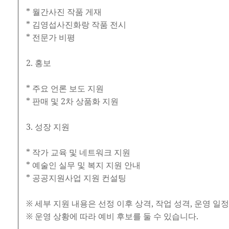
* 월간사진 작품 게재
* 김영섭사진화랑 작품 전시
* 전문가 비평
2. 홍보
* 주요 언론 보도 지원
* 판매 및 2차 상품화 지원
3. 성장 지원
* 작가 교육 및 네트워크 지원
* 예술인 실무 및 복지 지원 안내
* 공공지원사업 지원 컨설팅
※ 세부 지원 내용은 선정 이후 상격, 작업 성격, 운영 일
※ 운영 상황에 따라 예비 후보를 둘 수 있습니다.