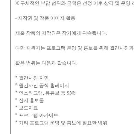
※ 구체적인 부담 범위와 금액은 선정 이후 상격 및 운영
- 저작권 및 작품 이미지 활용
제출 작품의 저작권은 작가에게 귀속됩니다.
다만 지원자는 프로그램 운영 및 홍보를 위해 월간사진과
활용 범위는 다음과 같습니다.
* 월간사진 지면
* 월간사진 공식 홈페이지
* 인스타그램, 유튜브 등 SNS
* 전시 홍보물
* 보도자료
* 프로그램 아카이브
* 기타 프로그램 운영 및 홍보에 필요한 범위