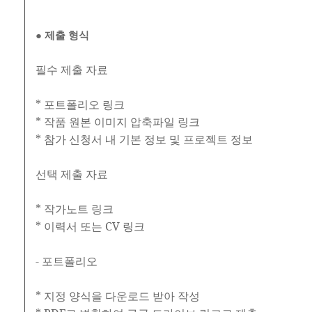
● 제출 형식
필수 제출 자료
* 포트폴리오 링크
* 작품 원본 이미지 압축파일 링크
* 참가 신청서 내 기본 정보 및 프로젝트 정보
선택 제출 자료
* 작가노트 링크
* 이력서 또는 CV 링크
- 포트폴리오
* 지정 양식을 다운로드 받아 작성