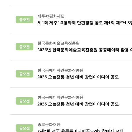
제주43평화재단
공모전
제4회 제주4.3영화제 단편경쟁 공모 제4회 제주4.
한국문화예술교육진흥원
공모전
2026년 한국문화예술교육진흥원 공공데이터 활용 
한국공예디자인문화진흥원
공모전
2026 오늘전통 청년 예비 창업아이디어 공모
한국공예디자인문화진흥원
공모전
2026 오늘전통 청년 예비 창업아이디어 공모
종로문화재단
공모전
<제2회 전국 윤동주미디어공모전> 참여자 모집