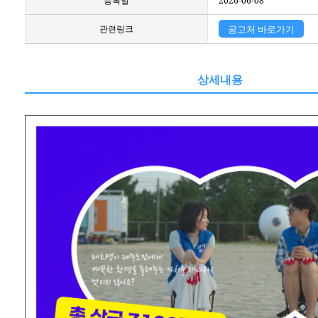
등록일
2026-06-08
관련링크
공고처 바로가기
상세내용