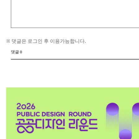
※ 댓글은 로그인 후 이용가능합니다.
댓글 0