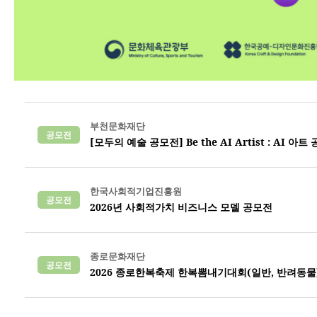
부천문화재단
공모전
[모두의 예술 공모전] Be the AI Artist : AI 아트
한국사회적기업진흥원
공모전
2026년 사회적가치 비즈니스 모델 공모전
종로문화재단
공모전
2026 종로한복축제 한복뽐내기대회(일반, 반려동물