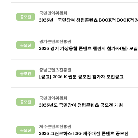
국민권익위원회
공모전
2026년「국민참여 청렴콘텐츠 BOOK적 BOOK적 
경기콘텐츠진흥원
공모전
2026 경기 가상융합 콘텐츠 챌린지 참가자(팀) 모
충남콘텐츠진흥원
공모전
[공고] 2026 K-웹툰 공모전 참가자 모집공고
국민권익위원회
공모전
2026년도 국민참여 청렴콘텐츠 공모전 개최
제주콘텐츠진흥원
공모전
2026 그린로하스 ESG 제주대전 콘텐츠 공모전