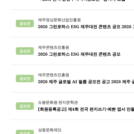
제주영상문화산업진흥원
공모전
2026 그린로하스 ESG 제주대전 콘텐츠 공모 202
제주콘텐츠진흥원
공모전
2026 그린로하스 ESG 제주대전 콘텐츠 공모
제주콘텐츠진흥원
공모전
2026 제주 글로벌 AI 필름 공모전 공고 2026 제주
도봉문화원 편지문학관
공모전
[회원등록공고] 제4회 전국 편지쓰기·예쁜 엽서 만
성동문화재단
공모전