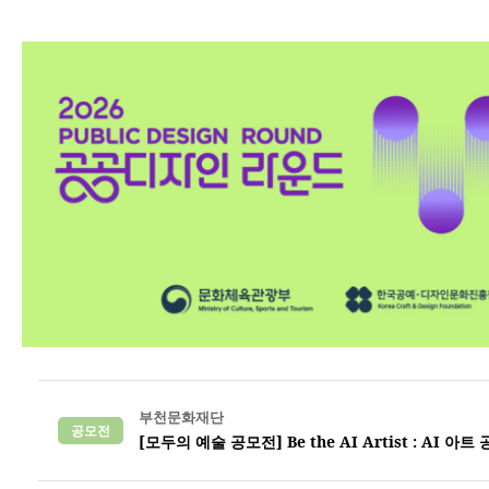
부천문화재단
공모전
[모두의 예술 공모전] Be the AI Artist : AI 아트