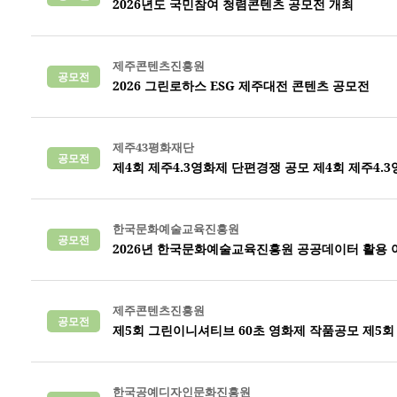
2026년도 국민참여 청렴콘텐츠 공모전 개최
제주콘텐츠진흥원
공모전
2026 그린로하스 ESG 제주대전 콘텐츠 공모전
제주43평화재단
공모전
제4회 제주4.3영화제 단편경쟁 공모 제4회 제주4.
한국문화예술교육진흥원
공모전
2026년 한국문화예술교육진흥원 공공데이터 활용 
제주콘텐츠진흥원
공모전
제5회 그린이니셔티브 60초 영화제 작품공모 제5회
한국공예디자인문화진흥원