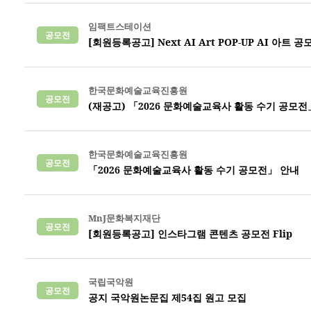
임팩트스테이션
공모전
[회원등록공고] Next AI Art POP-UP AI 아트 공
한국문화예술교육진흥원
공모전
(재공고) 「2026 문화예술교육사 활동 수기 공모전
한국문화예술교육진흥원
공모전
「2026 문화예술교육사 활동 수기 공모전」 안내
MnJ문화복지재단
공모전
[회원등록공고] 인스타그램 콘텐츠 공모전 Flip
국립국악원
공모전
공지 국악원논문집 제54집 원고 모집