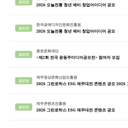
공모전
2026 오늘전통 청년 예비 창업아이디어 공모
한국공예디자인문화진흥원
공모전
2026 오늘전통 청년 예비 창업아이디어 공모
종로문화재단
공모전
<제2회 전국 윤동주미디어공모전> 참여자 모집
제주영상문화산업진흥원
공모전
2026 그린로하스 ESG 제주대전 콘텐츠 공모 202
제주콘텐츠진흥원
공모전
2026 그린로하스 ESG 제주대전 콘텐츠 공모