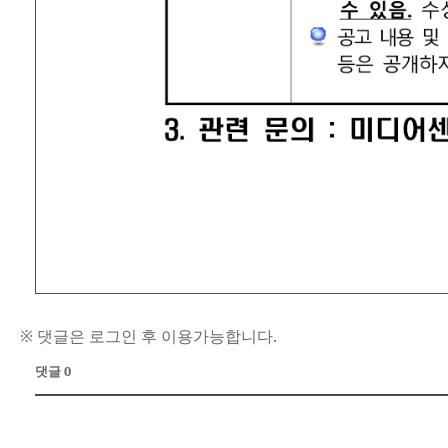
※ 댓글은 로그인 후 이용가능합니다.
댓글 0