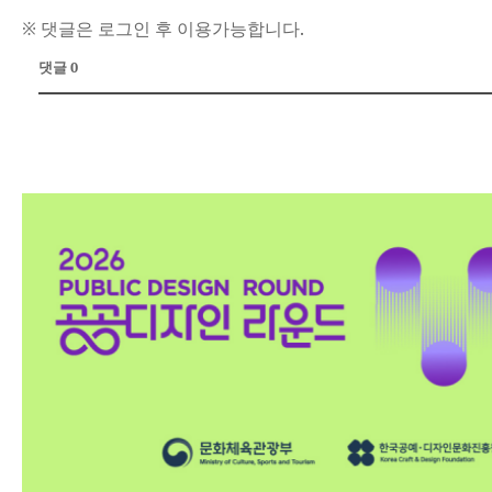
※ 댓글은 로그인 후 이용가능합니다.
댓글 0