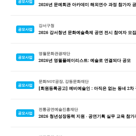
공모사업
2026년 문예회관 아카데미 해외연수 과정 참가자 
강서구청
공모사업
2026 강서청년 문화예술축제 공연 전시 참여자 모
영월문화관광재단
공모사업
2026년 영월플레이리스트: 예술로 연결되다 공모
문화NOT공장, 강동문화재단
공모사업
[회원등록공고] 예비예술인 : 아직은 없는 동네 2차
전통공연예술진흥재단
공모사업
2026 청년성장동력 지원 - 공연기획 실무 교육 참가