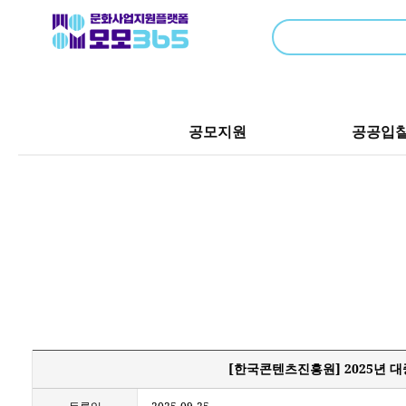
공모지원
공공입
[한국콘텐츠진흥원] 2025년 대중