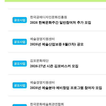
한국공예디자인문화진흥원
공모사업
2026 한복문화주간 일반참여처 추가 모집
예술경영지원센터
공모사업
2026년 예술산업보증 8월(5차) 공모
김포문화재단
공모사업
2026-27년 시즌 김포버스커 모집
예술경영지원센터
공모사업
2026년 예술분야 예비창업 프로그램 참여자 모집
한국문화예술회관연합회