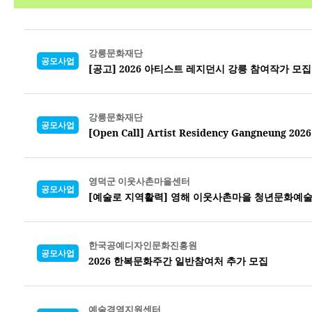
강릉문화재단
공모사업
[공고] 2026 아티스트 레지던시 강릉 참여작가 모집
강릉문화재단
공모사업
[Open Call] Artist Residency Gangneung 2026
영덕군 이웃사촌마을센터
공모사업
[예술로 지역활력] 영해 이웃사촌마을 청년문화예술
한국공예디자인문화진흥원
공모사업
2026 한복문화주간 일반참여처 추가 모집
예술경영지원센터