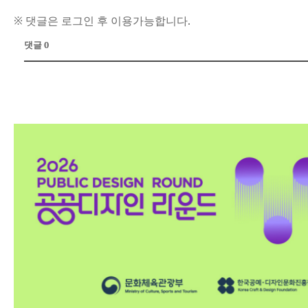
※ 댓글은 로그인 후 이용가능합니다.
댓글 0