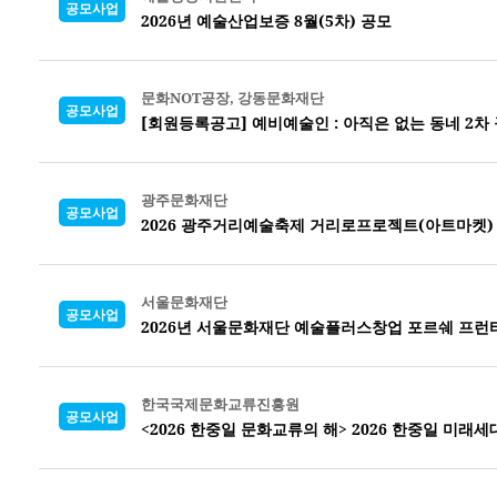
공모사업
2026년 예술산업보증 8월(5차) 공모
문화NOT공장, 강동문화재단
공모사업
[회원등록공고] 예비예술인 : 아직은 없는 동네 2차
광주문화재단
공모사업
2026 광주거리예술축제 거리로프로젝트(아트마켓)
서울문화재단
공모사업
2026년 서울문화재단 예술플러스창업 포르쉐 프런
한국국제문화교류진흥원
공모사업
<2026 한중일 문화교류의 해> 2026 한중일 미래