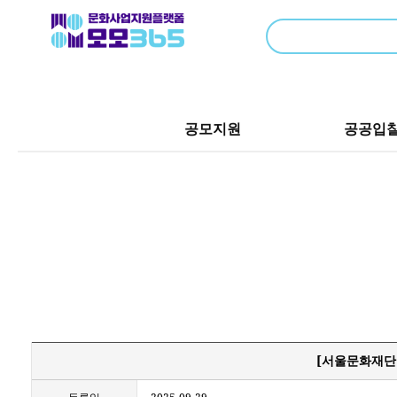
공모지원
공공입
[서울문화재단