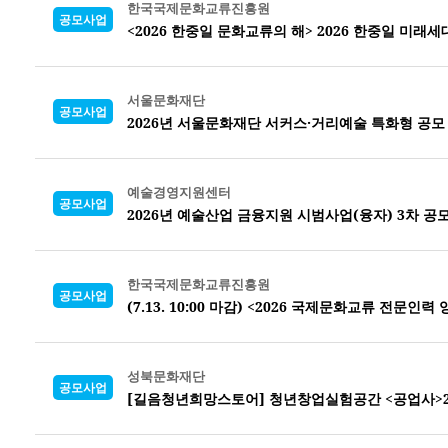
한국국제문화교류진흥원
공모사업
<2026 한중일 문화교류의 해> 2026 한중일 미래
서울문화재단
공모사업
2026년 서울문화재단 서커스·거리예술 특화형 공모
예술경영지원센터
공모사업
2026년 예술산업 금융지원 시범사업(융자) 3차 공
한국국제문화교류진흥원
공모사업
(7.13. 10:00 마감) <2026 국제문화교류 전문
성북문화재단
공모사업
[길음청년희망스토어] 청년창업실험공간 <공업사>2