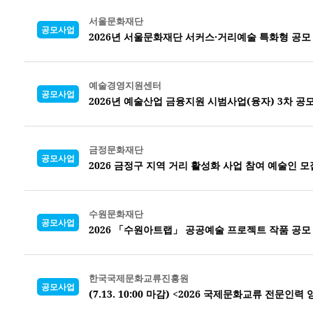
서울문화재단
공모사업
2026년 서울문화재단 서커스·거리예술 특화형 공모
예술경영지원센터
공모사업
2026년 예술산업 금융지원 시범사업(융자) 3차 공
금정문화재단
공모사업
2026 금정구 지역 거리 활성화 사업
참여 예술인 모
수원문화재단
공모사업
2026 「수원아트랩」 공공예술 프로젝트 작품 공모
한국국제문화교류진흥원
공모사업
(7.13. 10:00 마감) <2026 국제문화교류 전문