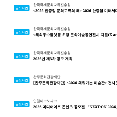
한국국제문화교류진흥원
공모사업
<2026 한중일 문화교류의 해> 2026 한중일 미래
한국국제문화교류진흥원
공모사업
<해외우수플랫폼 초청 문화예술공연전시 지원(K-arts o
한국국제문화교류진흥원
공모사업
2026년 제3차 공모 개최
완주문화관광재단
공모사업
[완주문화관광재단] <2026 채워가는 미술관> 전
인천테크노파크
공모사업
2026 미디어아트 콘텐츠 공모전 「NEXT:ON 2026