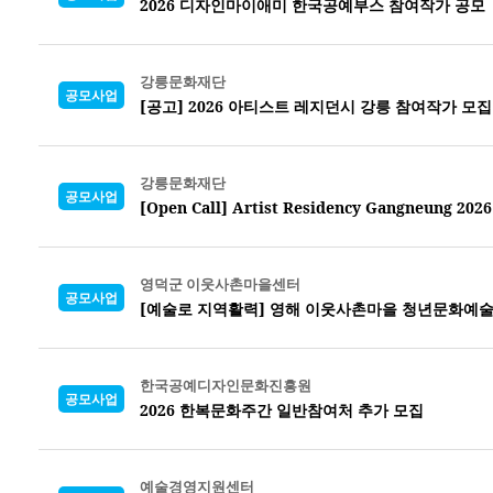
2026 디자인마이애미 한국공예부스 참여작가 공모
강릉문화재단
공모사업
[공고] 2026 아티스트 레지던시 강릉 참여작가 모집
강릉문화재단
공모사업
[Open Call] Artist Residency Gangneung 2026
영덕군 이웃사촌마을센터
공모사업
[예술로 지역활력] 영해 이웃사촌마을 청년문화예술
한국공예디자인문화진흥원
공모사업
2026 한복문화주간 일반참여처 추가 모집
예술경영지원센터