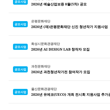
공모사업
2026년 예술산업보증 8월(5차) 공모
은평문화재단
공모사업
2026년 (재)은평문화재단 신진 청년작가 지원사업
화성시문화관광재단
공모사업
2026년 AI DESIGN LAB
창작자 모집
과천문화재단
공모사업
2026년 과천청년작가전 참여작가 모집
울산문화관광재단
공모사업
2026년 유에코(UECO) 개최 전시회 지원사업 추가