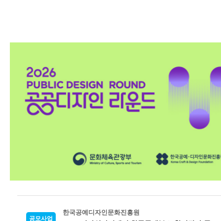
한국공예디자인문화진흥원
공모사업