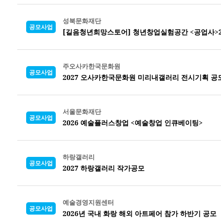
성북문화재단
공모사업
[길음청년희망스토어] 청년창업실험공간 <공업사>2
주오사카한국문화원
공모사업
2027 오사카한국문화원 미리내갤러리 전시기획 공
서울문화재단
공모사업
2026 예술플러스창업 <예술창업 인큐베이팅>
하랑갤러리
공모사업
2027 하랑갤러리 작가공모
예술경영지원센터
공모사업
2026년 국내 화랑 해외 아트페어 참가 하반기 공모