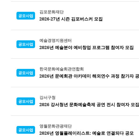
김포문화재단
공모사업
2026-27년 시즌 김포버스커 모집
예술경영지원센터
공모사업
2026년 예술분야 예비창업 프로그램 참여자 모집
한국문화예술회관연합회
공모사업
2026년 문예회관 아카데미 해외연수 과정 참가자 
강서구청
공모사업
2026 강서청년 문화예술축제 공연 전시 참여자 모
영월문화관광재단
공모사업
2026년 영월플레이리스트: 예술로 연결되다 공모