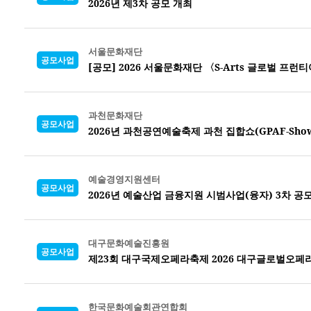
2026년 제3차 공모 개최
서울문화재단
공모사업
[공모] 2026 서울문화재단 〈S-Arts 글로벌 프런티
과천문화재단
공모사업
2026년 과천공연예술축제 과천 집합쇼(GPAF-Sho
예술경영지원센터
공모사업
2026년 예술산업 금융지원 시범사업(융자) 3차 공
대구문화예술진흥원
공모사업
제23회 대구국제오페라축제 2026 대구글로벌오페
한국문화예술회관연합회