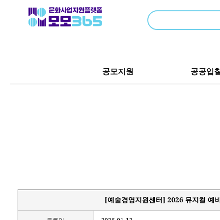
공모지원
공공입
[예술경영지원센터] 2026 뮤지컬 예비인