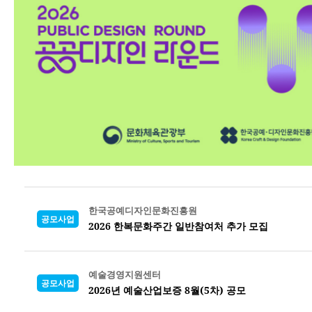
한국공예디자인문화진흥원
공모사업
2026 한복문화주간 일반참여처 추가 모집
예술경영지원센터
공모사업
2026년 예술산업보증 8월(5차) 공모