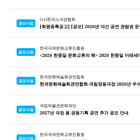
(사)한국소극장협회
공모사업
[회원등록공고] [공모] 2026년 야간 공연 관람권 운
한국국제문화교류진흥원
공모사업
<2026 한중일 문화교류의 해> 2026 한중일 미래
한국문화예술회관연합회
공모사업
한국문화예술회관연합회-국립정동극장 2026년 우수 
국립박물관문화재단
공모사업
2027년 극장 용 공동기획 공연 추가 공모 안내
한국국제문화교류진흥원
공모사업