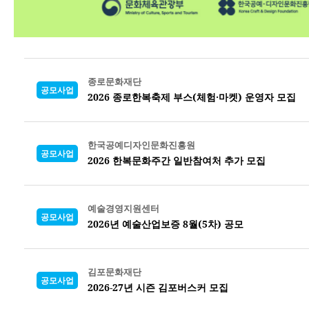
종로문화재단
공모사업
2026 종로한복축제 부스(체험·마켓) 운영자 모집
한국공예디자인문화진흥원
공모사업
2026 한복문화주간 일반참여처 추가 모집
예술경영지원센터
공모사업
2026년 예술산업보증 8월(5차) 공모
김포문화재단
공모사업
2026-27년 시즌 김포버스커 모집