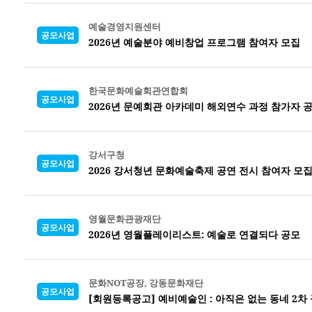
예술경영지원센터
공모사업
2026년 예술분야 예비창업 프로그램 참여자 모집
한국문화예술회관연합회
공모사업
2026년 문예회관 아카데미 해외연수 과정 참가자 
강서구청
공모사업
2026 강서청년 문화예술축제 공연 전시 참여자 모
영월문화관광재단
공모사업
2026년 영월플레이리스트: 예술로 연결되다 공모
문화NOT공장, 강동문화재단
공모사업
[회원등록공고] 예비예술인 : 아직은 없는 동네 2차