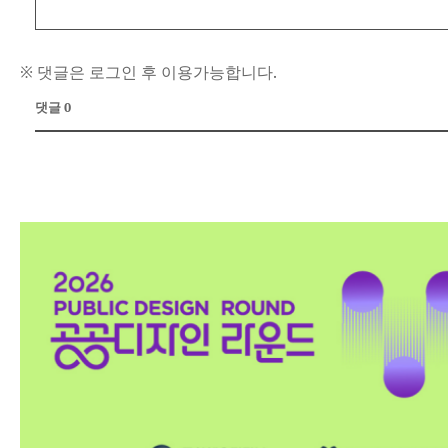
※ 댓글은 로그인 후 이용가능합니다.
댓글 0