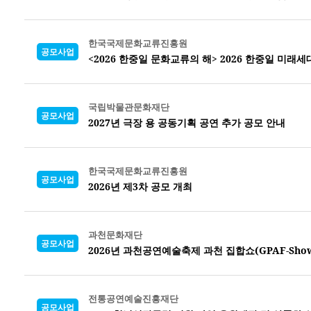
한국국제문화교류진흥원
공모사업
<2026 한중일 문화교류의 해> 2026 한중일 미래
국립박물관문화재단
공모사업
2027년 극장 용 공동기획 공연 추가 공모 안내
한국국제문화교류진흥원
공모사업
2026년 제3차 공모 개최
과천문화재단
공모사업
2026년 과천공연예술축제 과천 집합쇼(GPAF-Sho
전통공연예술진흥재단
공모사업