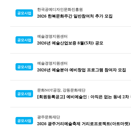
한국공예디자인문화진흥원
공모사업
2026 한복문화주간 일반참여처 추가 모집
예술경영지원센터
공모사업
2026년 예술산업보증 8월(5차) 공모
예술경영지원센터
공모사업
2026년 예술분야 예비창업 프로그램 참여자 모집
문화NOT공장, 강동문화재단
공모사업
[회원등록공고] 예비예술인 : 아직은 없는 동네 2차
광주문화재단
공모사업
2026 광주거리예술축제 거리로프로젝트(아트마켓)