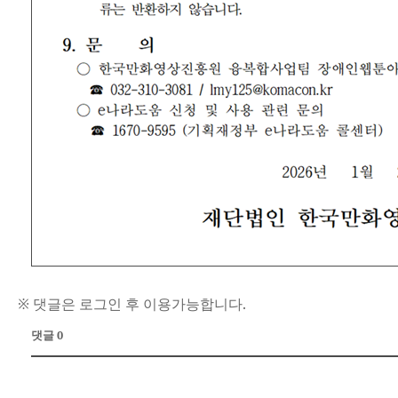
※ 댓글은 로그인 후 이용가능합니다.
댓글 0