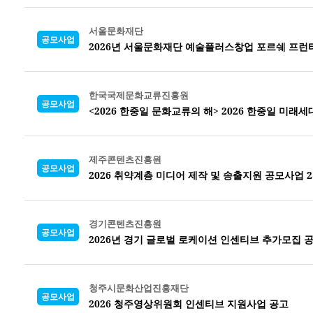
서울문화재단
공모사업
2026년 서울문화재단 예술플러스창업 포르쉐 프런
한국국제문화교류진흥원
공모사업
<2026 한중일 문화교류의 해> 2026 한중일 미래
제주콘텐츠진흥원
공모사업
2026 취약계층 미디어 제작 및 송출지원 공모사업 
경기콘텐츠진흥원
공모사업
2026년 경기 글로벌 로케이션 인센티브 추가모집 
청주시문화산업진흥재단
공모사업
2026 청주영상위원회 인센티브 지원사업 공고