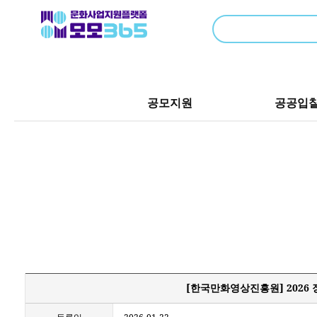
공모지원
공공입
[한국만화영상진흥원] 2026