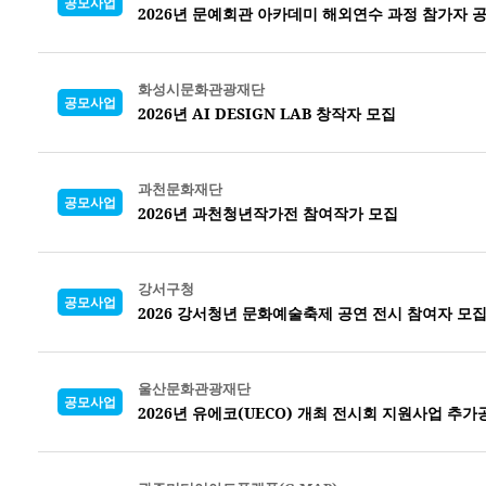
공모사업
2026년 문예회관 아카데미 해외연수 과정 참가자 
화성시문화관광재단
공모사업
2026년 AI DESIGN LAB
창작자 모집
과천문화재단
공모사업
2026년 과천청년작가전 참여작가 모집
강서구청
공모사업
2026 강서청년 문화예술축제 공연 전시 참여자 모
울산문화관광재단
공모사업
2026년 유에코(UECO) 개최 전시회 지원사업 추가