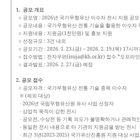
1. 공모 개요
○ 공모명 : 2026년 국가무형유산 이수자 전시 지원 공모
○ 공모내용 : 국가무형유산 전통 기술을 활용한 이수자
○ 지원내용 : 지원금(1천만원) 및 홍보 지원
○ 선정규모 : 3건 내외
○ 공모기간 : 2026. 1. 23.(금) ~ 2026. 2. 19.(목) 17시
○ 접수방법 : 전자우편(isuja@kh.or.kr) 접수 *오프
○ 결과발표 : 2026. 2. 27.(금) 예정
2. 공모 접수
○ 공모자격 : 국가무형유산 전통 기술 종목 이수자
※ (제외 대상)
- 2026년 국립무형유산원 유사 사업 선정자
- 상업적 목적이 강한 전시
- 공모전, 수상전 등 기획 의도가 불명확하거나 관례적인
- 동일한 전시 내용으로 타 기관의 지원금을 받는 전시
- 최근 3년(2023-2025) 국가유산진흥원 지원 대상 