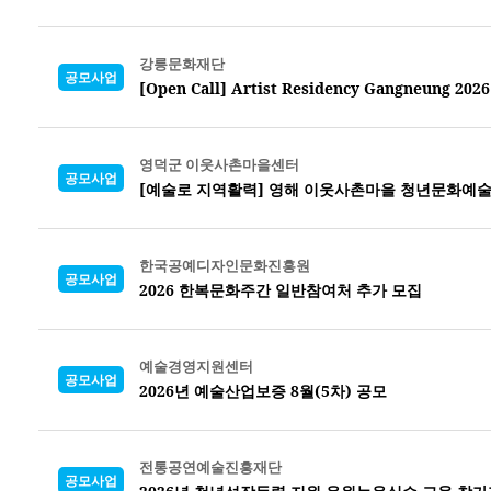
강릉문화재단
공모사업
[Open Call] Artist Residency Gangneung 2026
영덕군 이웃사촌마을센터
공모사업
[예술로 지역활력] 영해 이웃사촌마을 청년문화예술
한국공예디자인문화진흥원
공모사업
2026 한복문화주간 일반참여처 추가 모집
예술경영지원센터
공모사업
2026년 예술산업보증 8월(5차) 공모
전통공연예술진흥재단
공모사업