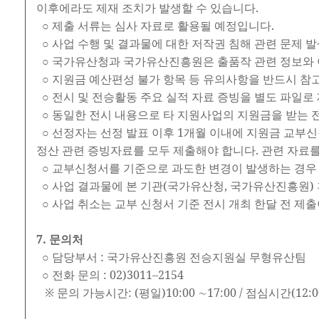
이후에라도 제재 조치가 발생할 수 있습니다.
○ 제출 서류는 심사 자료로 활용될 예정입니다.
○ 사업 수행 및 결과물에 대한 저작권 침해 관련 문제 
○ 국가유산청과 국가유산진흥원은 출품작 관련 정보와 
○ 지원금 예산편성 불가 항목 등 유의사항을 반드시 참
○ 전시 및 전승활동 주요 실적 자료 증빙을 별도 파일
○ 동일한 전시 내용으로 타 지원사업의 지원금을 받는 
○ 선정자는 선정 발표 이후 1개월 이내에 지원금 교부신
정산 관련 증빙자료를 모두 제출해야 합니다. 관련 자료
○ 교부신청서를 기준으로 과도한 변경이 발생하는 경우 
○ 사업 결과물에 본 기관(국가유산청, 국가유산진흥원)
○ 사업 취소는 교부 신청서 기준 전시 개최 한달 전 제
7. 문의처
○ 담당부서 : 국가유산진흥원 전승지원실 무형유산팀
○ 전화 문의 : 02)3011–2154
※ 문의 가능시간: (평일)10:00 ∼17:00 / 점심시간(12:0