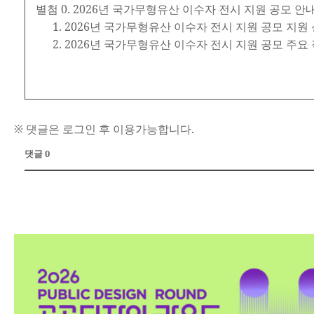
별첨 0. 2026년 국가무형유산 이수자 전시 지원 공모 안
1. 2026년 국가무형유산 이수자 전시 지원 공모 지원 
2. 2026년 국가무형유산 이수자 전시 지원 공모 주요 
※ 댓글은 로그인 후 이용가능합니다.
댓글 0