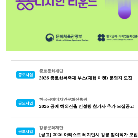
종로문화재단
공모사업
2026 종로한복축제 부스(체험·마켓) 운영자 모집
한국공예디자인문화진흥원
공모사업
2026 공예 해외진출 컨설팅 참가사 추가 모집공고
강릉문화재단
공모사업
[공고] 2026 아티스트 레지던시 강릉 참여작가 모집