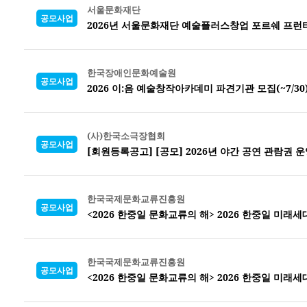
서울문화재단
공모사업
2026년 서울문화재단 예술플러스창업 포르쉐 프런
한국장애인문화예술원
공모사업
2026 이:음 예술창작아카데미 파견기관 모집(~7/30
(사)한국소극장협회
공모사업
[회원등록공고] [공모] 2026년 야간 공연 관람권 운
한국국제문화교류진흥원
공모사업
<2026 한중일 문화교류의 해> 2026 한중일 미래
한국국제문화교류진흥원
공모사업
<2026 한중일 문화교류의 해> 2026 한중일 미래