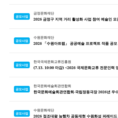
금정문화재단
공모사업
2026 금정구 지역 거리 활성화 사업
참여 예술인 모
수원문화재단
공모사업
2026 「수원아트랩」 공공예술 프로젝트 작품 공모
한국국제문화교류진흥원
공모사업
(7.13. 10:00 마감) <2026 국제문화교류 전문
한국문화예술회관연합회
공모사업
한국문화예술회관연합회-국립정동극장 2026년 우수
수원문화재단
공모사업
2026 정조대왕 능행차 공동재현 수원화성 퍼레이드