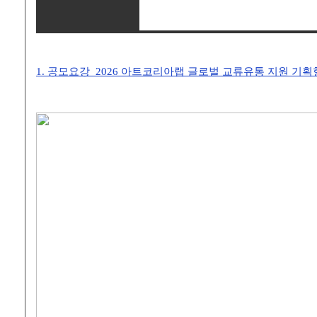
1. 공모요강_2026 아트코리아랩 글로벌 교류유통 지원 기획형 (