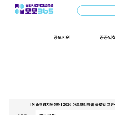
공모지원
공공입
[예술경영지원센터] 2026 아트코리아랩 글로벌 교류·유통