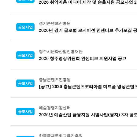
2026 취약계층 미디어 제작 및 송출지원 공모사업 
경기콘텐츠진흥원
공모사업
2026년 경기 글로벌 로케이션 인센티브 추가모집 
청주시문화산업진흥재단
공모사업
2026 청주영상위원회 인센티브 지원사업 공고
충남콘텐츠진흥원
공모사업
[공고] 2026 충남콘텐츠코리아랩 미드폼 영상콘텐
예술경영지원센터
공모사업
2026년 예술산업 금융지원 시범사업(융자) 3차 공
한국국제문화교류진흥원