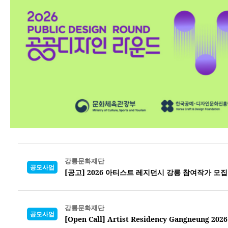
강릉문화재단
공모사업
[공고] 2026 아티스트 레지던시 강릉 참여작가 모집
강릉문화재단
공모사업
[Open Call] Artist Residency Gangneung 2026