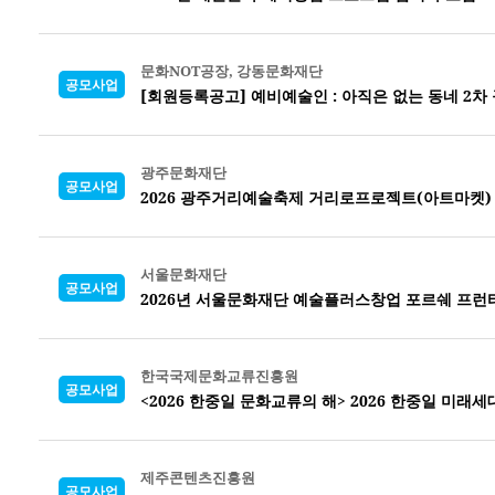
문화NOT공장, 강동문화재단
공모사업
[회원등록공고] 예비예술인 : 아직은 없는 동네 2차
광주문화재단
공모사업
2026 광주거리예술축제 거리로프로젝트(아트마켓)
서울문화재단
공모사업
2026년 서울문화재단 예술플러스창업 포르쉐 프런
한국국제문화교류진흥원
공모사업
<2026 한중일 문화교류의 해> 2026 한중일 미래
제주콘텐츠진흥원
공모사업