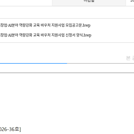
마감일
2
·AI분야 역량강화 교육 바우처 지원사업 모집공고문.hwp
·AI분야 역량강화 교육 바우처 지원사업 신청서 양식.hwp
본 