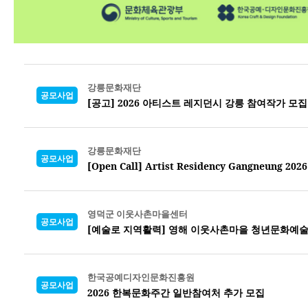
강릉문화재단
공모사업
[공고] 2026 아티스트 레지던시 강릉 참여작가 모집
강릉문화재단
공모사업
[Open Call] Artist Residency Gangneung 2026
영덕군 이웃사촌마을센터
공모사업
[예술로 지역활력] 영해 이웃사촌마을 청년문화예술
한국공예디자인문화진흥원
공모사업
2026 한복문화주간 일반참여처 추가 모집