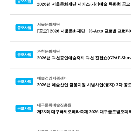
공모사업
2026년 서울문화재단 서커스·거리예술 특화형 공모
서울문화재단
공모사업
[공모] 2026 서울문화재단 〈S-Arts 글로벌 프런티
과천문화재단
공모사업
2026년 과천공연예술축제 과천 집합쇼(GPAF-Sho
예술경영지원센터
공모사업
2026년 예술산업 금융지원 시범사업(융자) 3차 공
대구문화예술진흥원
공모사업
제23회 대구국제오페라축제 2026 대구글로벌오페