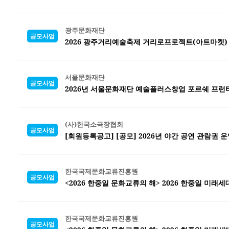
광주문화재단
공모사업
2026 광주거리예술축제 거리로프로젝트(아트마켓)
서울문화재단
공모사업
2026년 서울문화재단 예술플러스창업 포르쉐 프런
(사)한국소극장협회
공모사업
[회원등록공고] [공모] 2026년 야간 공연 관람권 운
한국국제문화교류진흥원
공모사업
<2026 한중일 문화교류의 해> 2026 한중일 미래
한국국제문화교류진흥원
공모사업