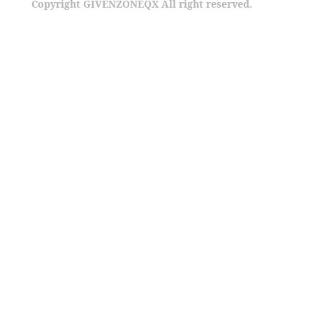
Copyright GIVENZONEQX All right reserved.