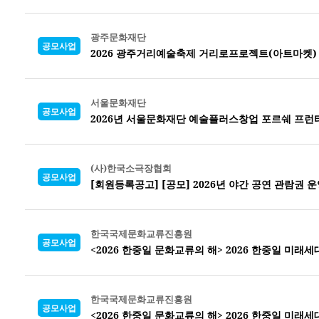
광주문화재단
공모사업
2026 광주거리예술축제 거리로프로젝트(아트마켓)
서울문화재단
공모사업
2026년 서울문화재단 예술플러스창업 포르쉐 프런
(사)한국소극장협회
공모사업
[회원등록공고] [공모] 2026년 야간 공연 관람권 운
한국국제문화교류진흥원
공모사업
<2026 한중일 문화교류의 해> 2026 한중일 미래
한국국제문화교류진흥원
공모사업
<2026 한중일 문화교류의 해> 2026 한중일 미래