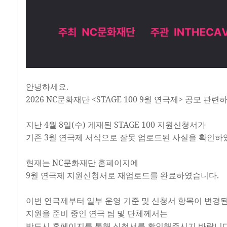
안녕하세요.
2026 NC문화재단 <STAGE 100 9월 연극제> 공모 관
지난 4월 8일(수) 게재된 STAGE 100 지원신청서가
기존 3월 연극제 서식으로 잘못 업로드된 사실을 확인하
현재는 NC문화재단 홈페이지에
9월 연극제 지원신청서로 재업로드를 완료하였습니다.
이번 연극제부터 일부 운영 기준 및 신청서 항목이 변경된
지원을 준비 중인 연극 팀 및 단체께서는
반드시 홈페이지를 통해 신청서를 확인해주시기 바랍니다