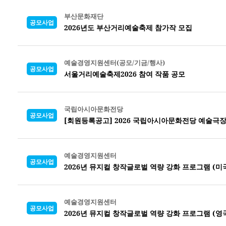
부산문화재단
공모사업
2026년도 부산거리예술축제 참가작 모집
예술경영지원센터(공모/기금/행사)
공모사업
서울거리예술축제2026 참여 작품 공모
국립아시아문화전당
공모사업
[회원등록공고] 2026 국립아시아문화전당 예술극
예술경영지원센터
공모사업
2026년 뮤지컬 창작글로벌 역량 강화 프로그램 (미
예술경영지원센터
공모사업
2026년 뮤지컬 창작글로벌 역량 강화 프로그램 (영