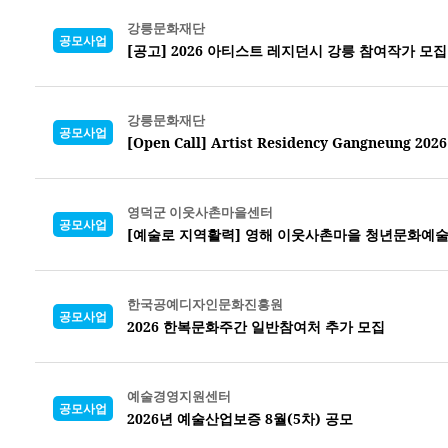
강릉문화재단
공모사업
[공고] 2026 아티스트 레지던시 강릉 참여작가 모집
강릉문화재단
공모사업
[Open Call] Artist Residency Gangneung 2026
영덕군 이웃사촌마을센터
공모사업
[예술로 지역활력] 영해 이웃사촌마을 청년문화예술
한국공예디자인문화진흥원
공모사업
2026 한복문화주간 일반참여처 추가 모집
예술경영지원센터
공모사업
2026년 예술산업보증 8월(5차) 공모