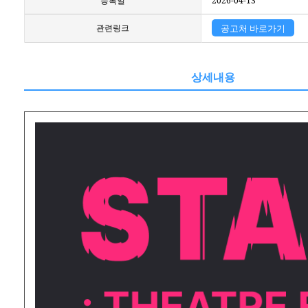
등록일
2026-04-13
관련링크
공고처 바로가기
상세내용