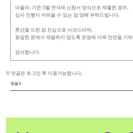
아울러, 기존 3월 연극제 신청서 양식으로 제출한 경우,
심사 진행이 어려울 수 있는 점 양해 부탁드립니다.
혼선을 드린 점 진심으로 사과드리며,
동일한 문제가 재발하지 않도록 운영에 더욱 만전을 기
감사합니다.
※ 댓글은 로그인 후 이용가능합니다.
댓글 0