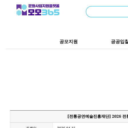
공모지원
공공입
[전통공연예술진흥재단] 2026 