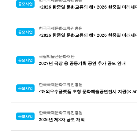
한국국제문화교류진흥원
공모사업
<2026 한중일 문화교류의 해> 2026 한중일 미래
한국국제문화교류진흥원
공모사업
<2026 한중일 문화교류의 해> 2026 한중일 미래
국립박물관문화재단
공모사업
2027년 극장 용 공동기획 공연 추가 공모 안내
한국국제문화교류진흥원
공모사업
<해외우수플랫폼 초청 문화예술공연전시 지원(K-arts o
한국국제문화교류진흥원
공모사업
2026년 제3차 공모 개최