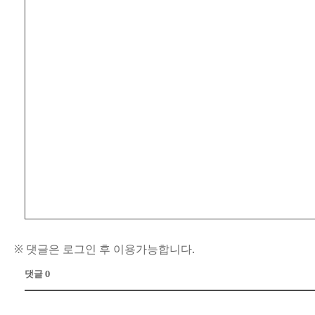
※ 댓글은 로그인 후 이용가능합니다.
댓글 0