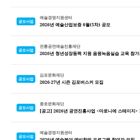
예술경영지원센터
공모사업
2026년 예술산업보증 8월(5차) 공모
전통공연예술진흥재단
공모사업
2026년 청년성장동력 지원 음원녹음실습 교육 참가
김포문화재단
공모사업
2026-27년 시즌 김포버스커 모집
종로문화재단
공모사업
[공고] 2026년 공연진흥사업 <마로니에 스테이지
예술경영지원센터
공모사업
2026년 예술분야 예비창업 프로그램 참여자 모집