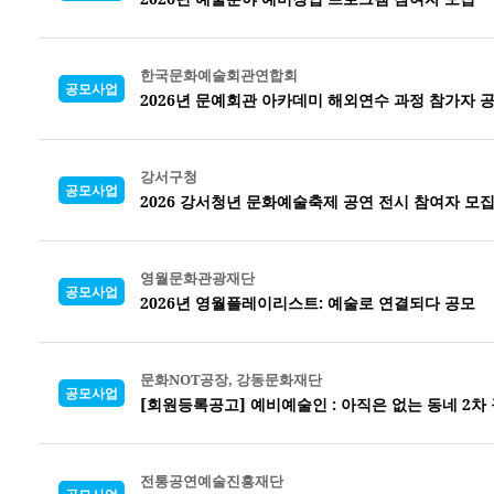
한국문화예술회관연합회
공모사업
2026년 문예회관 아카데미 해외연수 과정 참가자 
강서구청
공모사업
2026 강서청년 문화예술축제 공연 전시 참여자 모
영월문화관광재단
공모사업
2026년 영월플레이리스트: 예술로 연결되다 공모
문화NOT공장, 강동문화재단
공모사업
[회원등록공고] 예비예술인 : 아직은 없는 동네 2차
전통공연예술진흥재단