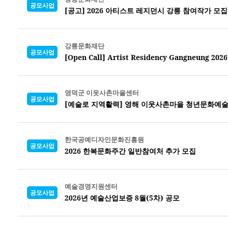
공모사업
[공고] 2026 아티스트 레지던시 강릉 참여작가 모집
강릉문화재단
공모사업
[Open Call] Artist Residency Gangneung 2026
영덕군 이웃사촌마을센터
공모사업
[예술로 지역활력] 영해 이웃사촌마을 청년문화예술
한국공예디자인문화진흥원
공모사업
2026 한복문화주간 일반참여처 추가 모집
예술경영지원센터
공모사업
2026년 예술산업보증 8월(5차) 공모