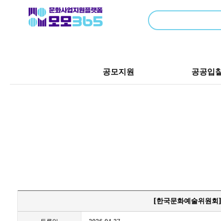
공모지원
공공입
[한국문화예술위원회]