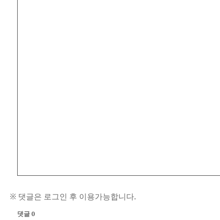
.
※ 댓글은 로그인 후 이용가능합니다.
댓글 0