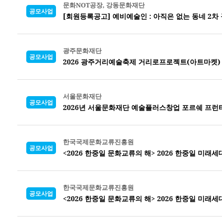
문화NOT공장, 강동문화재단
공모사업
[회원등록공고] 예비예술인 : 아직은 없는 동네 2차
광주문화재단
공모사업
2026 광주거리예술축제 거리로프로젝트(아트마켓)
서울문화재단
공모사업
2026년 서울문화재단 예술플러스창업 포르쉐 프런
한국국제문화교류진흥원
공모사업
<2026 한중일 문화교류의 해> 2026 한중일 미래
한국국제문화교류진흥원
공모사업
<2026 한중일 문화교류의 해> 2026 한중일 미래