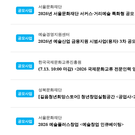
서울문화재단
공모사업
2026년 서울문화재단 서커스·거리예술 특화형 공모
예술경영지원센터
공모사업
2026년 예술산업 금융지원 시범사업(융자) 3차 공
한국국제문화교류진흥원
공모사업
(7.13. 10:00 마감) <2026 국제문화교류 전문
성북문화재단
공모사업
[길음청년희망스토어] 청년창업실험공간 <공업사>2
서울문화재단
공모사업
2026 예술플러스창업 <예술창업 인큐베이팅>