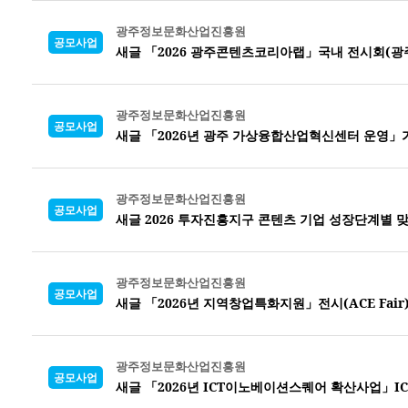
광주정보문화산업진흥원
공모사업
새글 「2026 광주콘텐츠코리아랩」국내 전시회(광주 A
광주정보문화산업진흥원
공모사업
새글 「2026년 광주 가상융합산업혁신센터 운영」가상
광주정보문화산업진흥원
공모사업
새글 2026 투자진흥지구 콘텐츠 기업 성장단계별 
광주정보문화산업진흥원
공모사업
새글 「2026년 지역창업특화지원」전시(ACE Fai
광주정보문화산업진흥원
공모사업
새글 「2026년 ICT이노베이션스퀘어 확산사업」IC