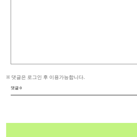
※ 댓글은 로그인 후 이용가능합니다.
댓글 0