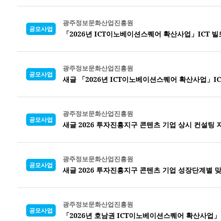
광주정보문화산업진흥원
공모사업
「2026년 ICT이노베이션스퀘어 확산사업」ICT 빌
광주정보문화산업진흥원
공모사업
새글 「2026년 ICT이노베이션스퀘어 확산사업」IC
광주정보문화산업진흥원
공모사업
새글 2026 투자진흥지구 콘텐츠 기업 상시 컨설팅
광주정보문화산업진흥원
공모사업
새글 2026 투자진흥지구 콘텐츠 기업 성장단계별 
광주정보문화산업진흥원
공모사업
「2026년 호남권 ICT이노베이션스퀘어 확산사업