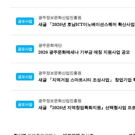
광주정보문화산업진흥원
공모사업
새글 「2026년 호남ICT이노베이션스퀘어 확산사
광주문화재단
공모사업
2026 광주문화메세나 기부금 매칭 지원사업 공모
광주정보문화산업진흥원
공모사업
새글 「지역거점 스마트시티 조성사업」 창업기업 
광주정보문화산업진흥원
공모사업
새글 『2026년 지역창업특화지원』선택형사업 프