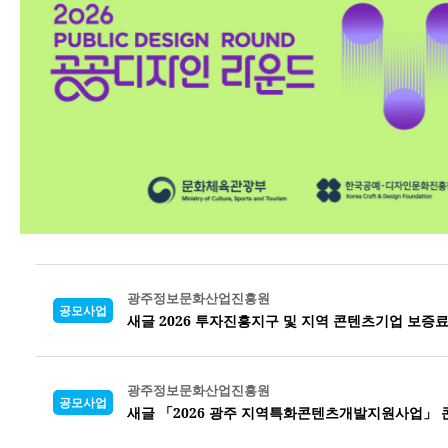
광주정보문화산업진흥원
공모사업
새글 2026 투자진흥지구 및 지역 콘텐츠기업 보증
광주정보문화산업진흥원
공모사업
새글 「2026 광주 지역특화콘텐츠개발지원사업」 콘