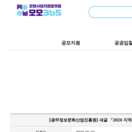
공모지원
공공입
[광주정보문화산업진흥원] 새글 「2026 지역