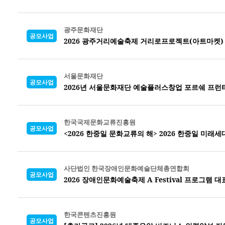
광주문화재단
공모사업
2026 광주거리예술축제 거리로프로젝트(아트마켓)
서울문화재단
공모사업
2026년 서울문화재단 예술플러스창업 포르쉐 프런
한국국제문화교류진흥원
공모사업
<2026 한중일 문화교류의 해> 2026 한중일 미래
사단법인 한국장애인문화예술단체총연합회
공모사업
2026 장애인문화예술축제 A Festival 프로그램
한국콘텐츠진흥원
공모사업