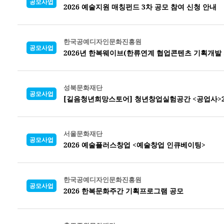
공모사업
2026 예술지원 매칭펀드 3차 공모 참여 신청 안내
한국공예디자인문화진흥원
공모사업
2026년 한복웨이브(한류연계 협업콘텐츠 기획개발
성북문화재단
공모사업
[길음청년희망스토어] 청년창업실험공간 <공업사>2
서울문화재단
공모사업
2026 예술플러스창업 <예술창업 인큐베이팅>
한국공예디자인문화진흥원
공모사업
2026 한복문화주간 기획프로그램 공모