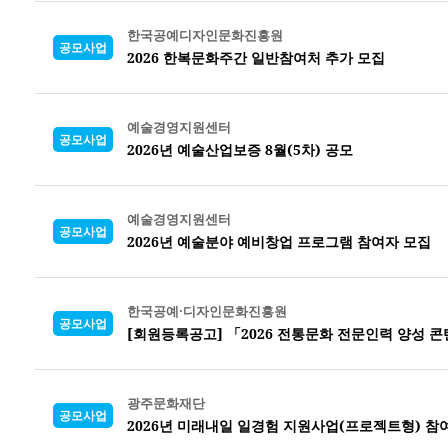
한국공예디자인문화진흥원
공모사업
2026 한복문화주간 일반참여처 추가 모집
예술경영지원센터
공모사업
2026년 예술산업보증 8월(5차) 공모
예술경영지원센터
공모사업
2026년 예술분야 예비창업 프로그램 참여자 모집
한국공예·디자인문화진흥원
공모사업
[회원등록공고] 「2026 전통문화 전문인력 양성 
광주문화재단
공모사업
2026년 미래내일 일경험 지원사업(프로젝트형) 참