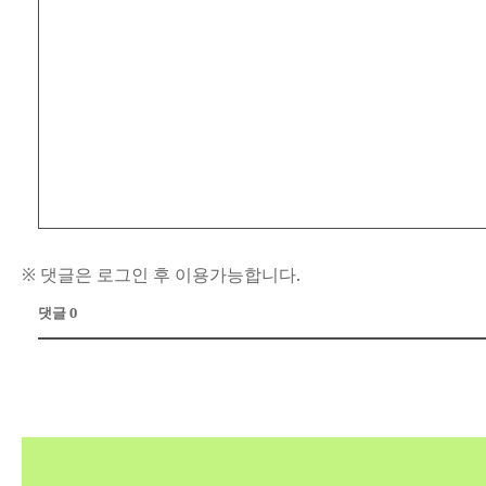
※ 댓글은 로그인 후 이용가능합니다.
댓글 0