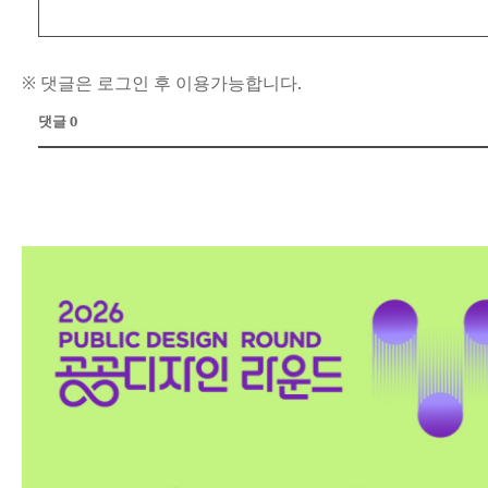
※ 댓글은 로그인 후 이용가능합니다.
댓글 0