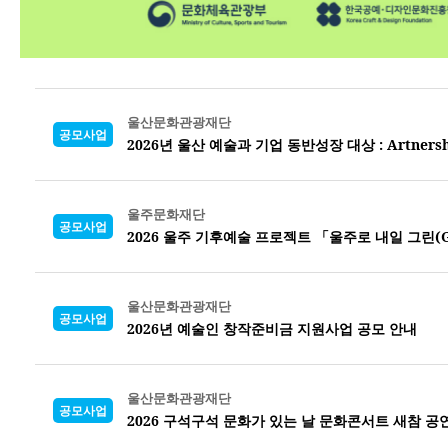
울산문화관광재단
공모사업
2026년 울산 예술과 기업 동반성장 대상 : Artners
울주문화재단
공모사업
2026 울주 기후예술 프로젝트 「울주로 내일 그린(G
울산문화관광재단
공모사업
2026년 예술인 창작준비금 지원사업 공모 안내
울산문화관광재단
공모사업
2026 구석구석 문화가 있는 날 문화콘서트 새참 공