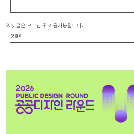
※ 댓글은 로그인 후 이용가능합니다.
댓글 0