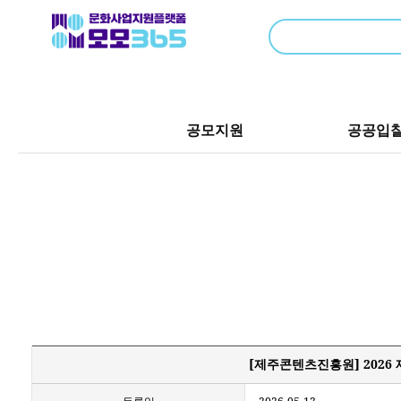
공모지원
공공입
[제주콘텐츠진흥원] 2026