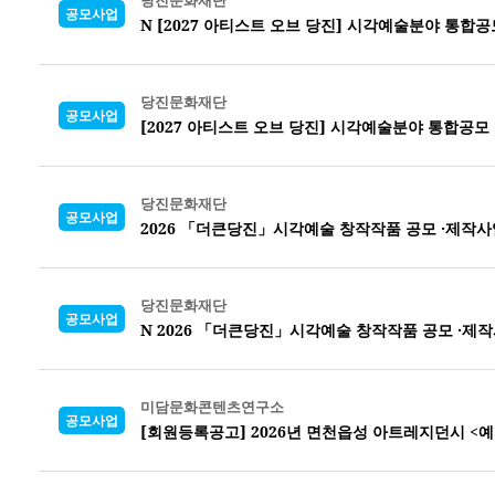
당진문화재단
공모사업
N [2027 아티스트 오브 당진] 시각예술분야 통합공
당진문화재단
공모사업
[2027 아티스트 오브 당진] 시각예술분야 통합공모
당진문화재단
공모사업
2026 「더큰당진」시각예술 창작작품 공모 ·제작사
당진문화재단
공모사업
N 2026 「더큰당진」시각예술 창작작품 공모 ·제
미담문화콘텐츠연구소
공모사업
[회원등록공고] 2026년 면천읍성 아트레지던시 <