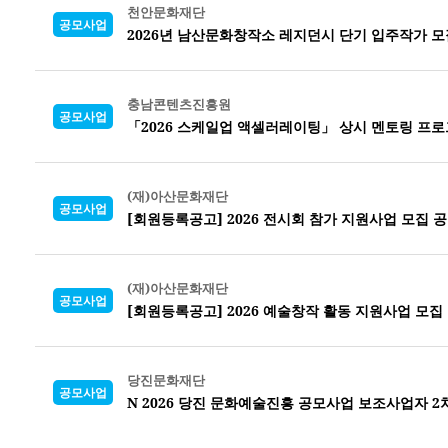
천안문화재단
공모사업
2026년 남산문화창작소 레지던시 단기 입주작가 모
충남콘텐츠진흥원
공모사업
「2026 스케일업 액셀러레이팅」 상시 멘토링 프
(재)아산문화재단
공모사업
[회원등록공고] 2026 전시회 참가 지원사업 모집 
(재)아산문화재단
공모사업
[회원등록공고] 2026 예술창작 활동 지원사업 모집
당진문화재단
공모사업
N 2026 당진 문화예술진흥 공모사업 보조사업자 2