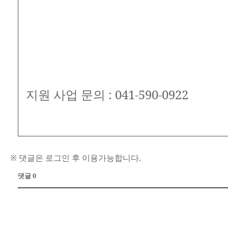
지원 사업 문의 : 041-590-0922
※ 댓글은 로그인 후 이용가능합니다.
댓글 0