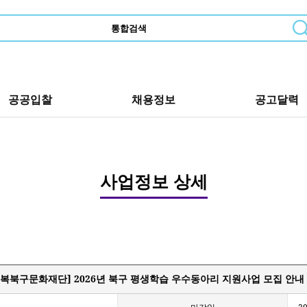
공공입찰
채용정보
공고달력
사업정보 상세
행복북구문화재단] 2026년 북구 평생학습 우수동아리 지원사업 모집 안내