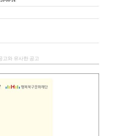
26-06-14
공고와 유사한 공고